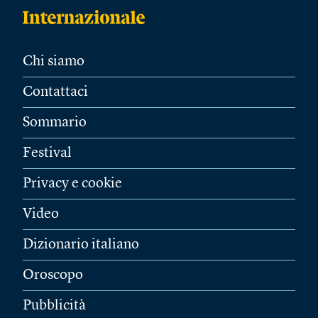
Chi siamo
Contattaci
Sommario
Festival
Privacy e cookie
Video
Dizionario italiano
Oroscopo
Pubblicità