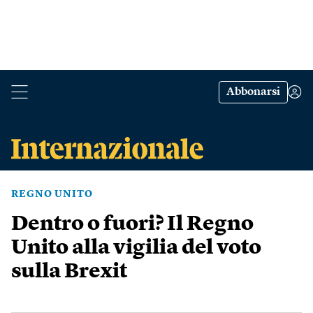
Abbonarsi
REGNO UNITO
Dentro o fuori? Il Regno
Unito alla vigilia del voto
sulla Brexit