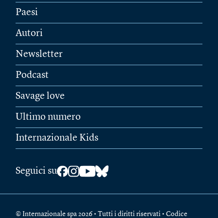
Paesi
Autori
Newsletter
Podcast
Savage love
Ultimo numero
Internazionale Kids
Seguici su
© Internazionale spa 2026 • Tutti i diritti riservati • Codice