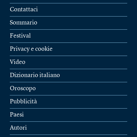
Contattaci
Sommario
Festival
Privacy e cookie
Video
Dizionario italiano
Oroscopo
Pubblicità
Paesi
Autori