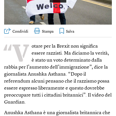
Condividi
Stampa
“V
otare per la Brexit non significa
essere razzisti. Ma diciamo la verità,
è stato un voto determinato dalla
rabbia per l’aumento dell’immigrazione”, dice la
giornalista Anushka Asthana. “Dopo il
referendum alcuni pensano che il razzismo possa
essere espresso liberamente e questo dovrebbe
preoccupare tutti i cittadini britannici”. Il video del
Guardian.
Anushka Asthana è una giornalista britannica che