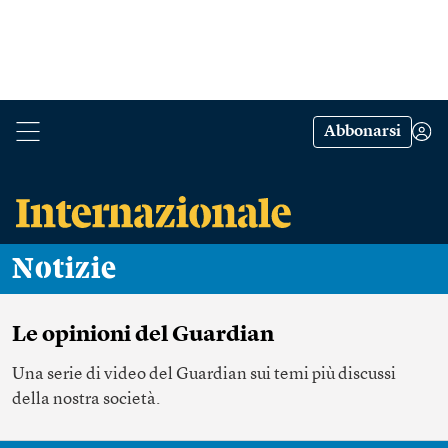
Abbonarsi
Notizie
Le opinioni del Guardian
Una serie di video del Guardian sui temi più discussi
della nostra società.