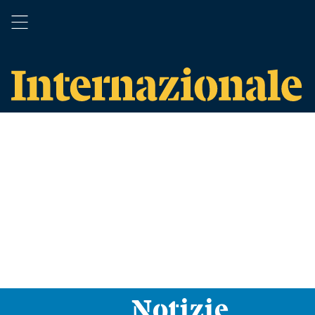
Notizie