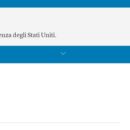
enza degli Stati Uniti.