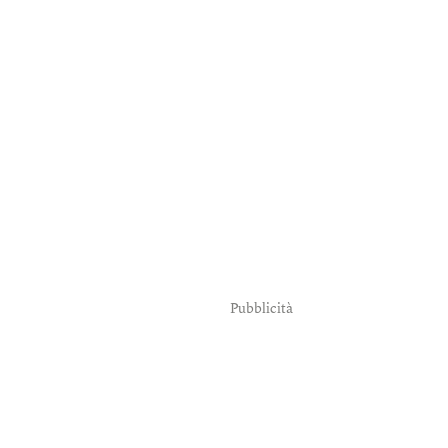
Pubblicità