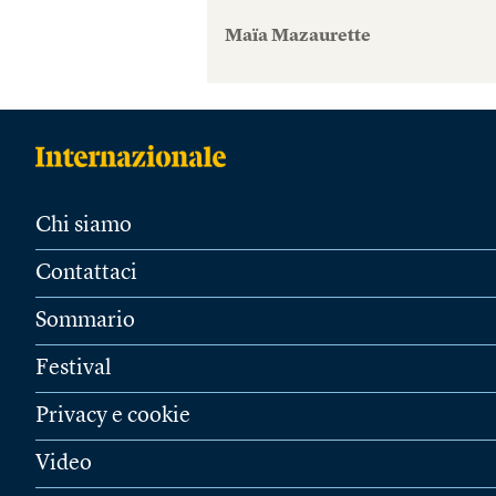
Maïa Mazaurette
Chi siamo
Contattaci
Sommario
Festival
Privacy e cookie
Video