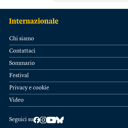
Chi siamo
Contattaci
Sommario
Festival
Privacy e cookie
Video
Seguici su