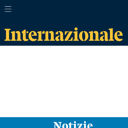
Notizie