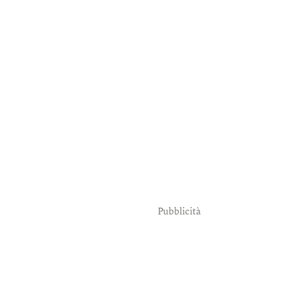
Pubblicità