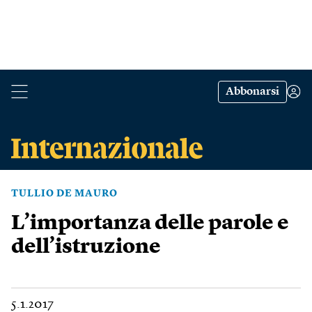
Abbonarsi
TULLIO DE MAURO
L’importanza delle parole e
dell’istruzione
5.1.2017