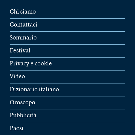
Chi siamo
Contattaci
Sommario
Festival
Privacy e cookie
Video
Dizionario italiano
Oroscopo
Pubblicità
Paesi