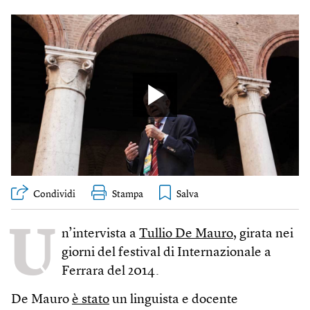
Condividi
Stampa
U
n’intervista a
Tullio De Mauro
, girata nei
giorni del festival di Internazionale a
Ferrara del 2014.
De Mauro
è stato
un linguista e docente