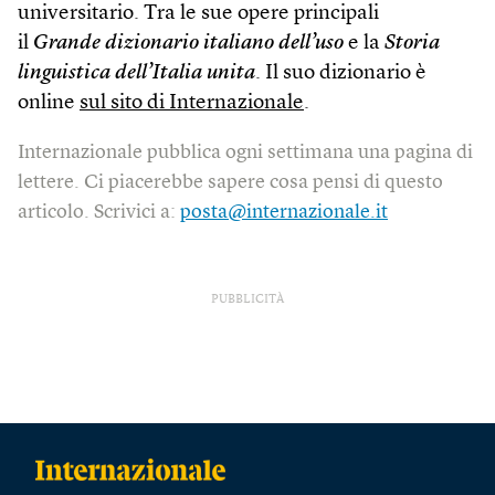
universitario. Tra le sue opere principali
il
Grande dizionario italiano dell’uso
e la
Storia
linguistica dell’Italia unita
. Il suo dizionario è
online
sul sito di Internazionale
.
Internazionale pubblica ogni settimana una pagina di
lettere. Ci piacerebbe sapere cosa pensi di questo
articolo. Scrivici a:
posta@internazionale.it
PUBBLICITÀ