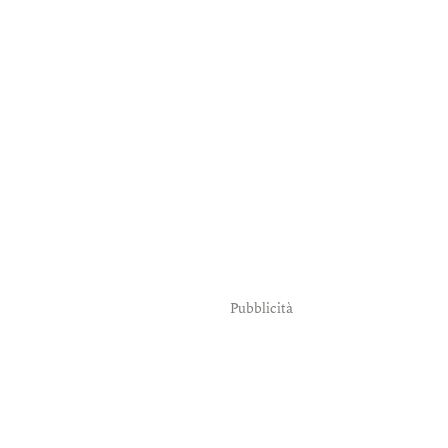
Pubblicità