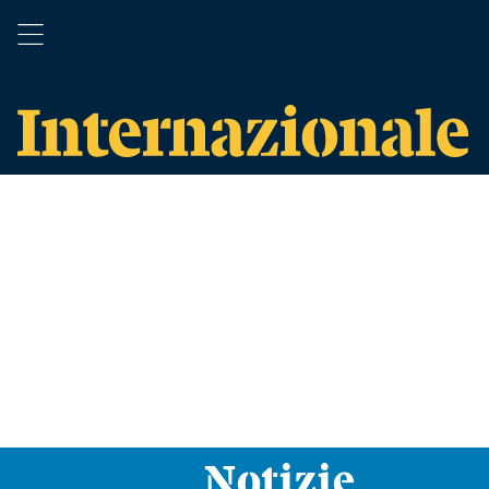
Notizie