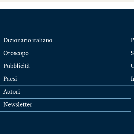
Dizionario italiano
P
Oroscopo
S
Pubblicità
U
Paesi
I
Autori
Newsletter