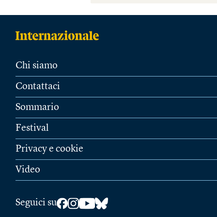
Chi siamo
Contattaci
Sommario
Festival
Privacy e cookie
Video
Seguici su