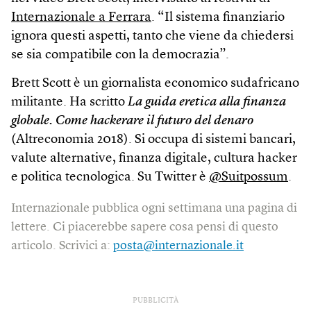
Internazionale a Ferrara
. “Il sistema finanziario
ignora questi aspetti, tanto che viene da chiedersi
se sia compatibile con la democrazia”.
Brett Scott è un giornalista economico sudafricano
militante. Ha scritto
La guida eretica alla finanza
globale. Come hackerare il futuro del denaro
(Altreconomia 2018). Si occupa di sistemi bancari,
valute alternative, finanza digitale, cultura hacker
e politica tecnologica. Su Twitter è
@Suitpossum
.
Internazionale pubblica ogni settimana una pagina di
lettere. Ci piacerebbe sapere cosa pensi di questo
articolo. Scrivici a:
posta@internazionale.it
PUBBLICITÀ