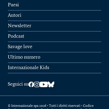
Paesi
Autori
Newsletter
Podcast
Savage love
Ultimo numero
Internazionale Kids
Seguici su
© Internazionale spa 2026 • Tutti i diritti riservati • Codice