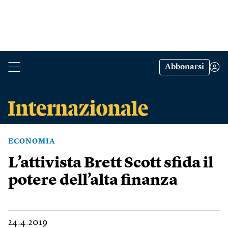
Abbonarsi
ECONOMIA
L’attivista Brett Scott sfida il
potere dell’alta finanza
24.4.2019