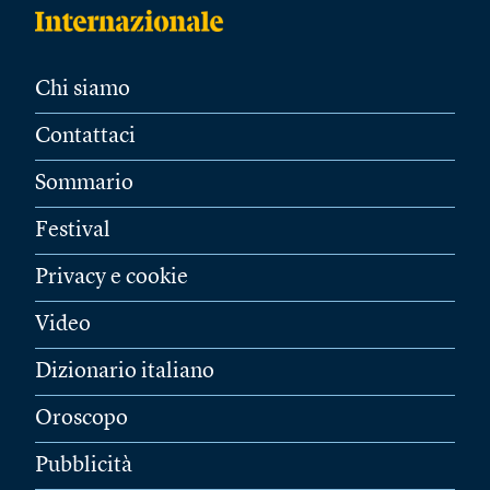
Chi siamo
Contattaci
Sommario
Festival
Privacy e cookie
Video
Dizionario italiano
Oroscopo
Pubblicità