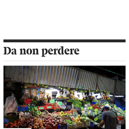
Da non perdere