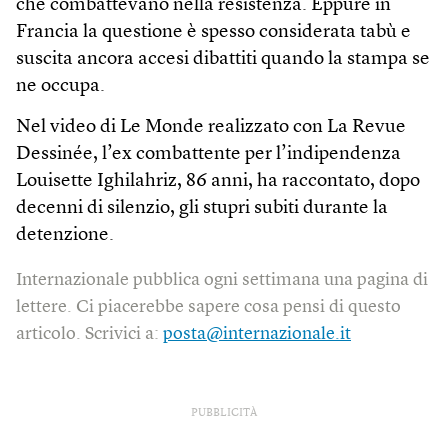
che combattevano nella resistenza. Eppure in
Francia la questione è spesso considerata tabù e
suscita ancora accesi dibattiti quando la stampa se
ne occupa.
Nel video di Le Monde realizzato con La Revue
Dessinée, l’ex combattente per l’indipendenza
Louisette Ighilahriz, 86 anni, ha raccontato, dopo
decenni di silenzio, gli stupri subiti durante la
detenzione.
Internazionale pubblica ogni settimana una pagina di
lettere. Ci piacerebbe sapere cosa pensi di questo
articolo. Scrivici a:
posta@internazionale.it
PUBBLICITÀ