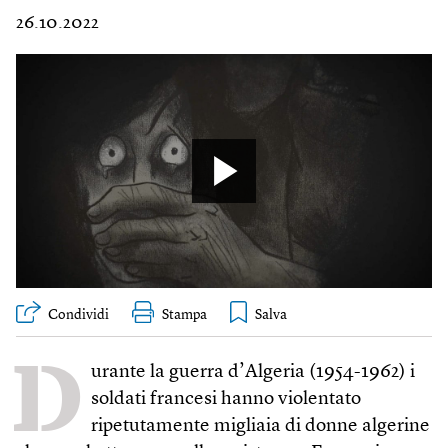
26.10.2022
Condividi
Stampa
D
urante la guerra d’Algeria (1954-1962) i
soldati francesi hanno violentato
ripetutamente migliaia di donne algerine