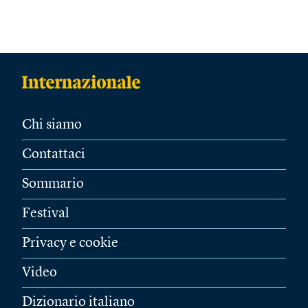
Chi siamo
Contattaci
Sommario
Festival
Privacy e cookie
Video
Dizionario italiano