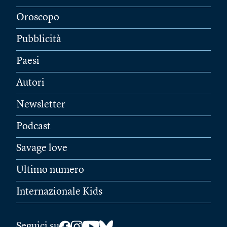
Oroscopo
Pubblicità
Paesi
Autori
Newsletter
Podcast
Savage love
Ultimo numero
Internazionale Kids
Seguici su