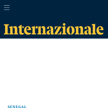
SENEGAL