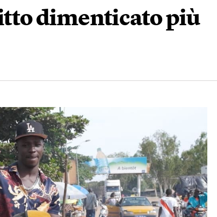
itto dimenticato più