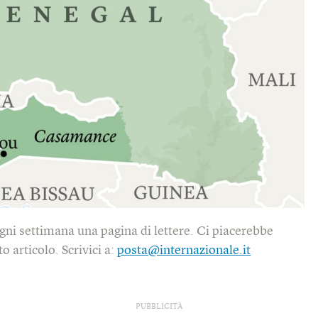
gni settimana una pagina di lettere. Ci piacerebbe
o articolo. Scrivici a:
posta@internazionale.it
PUBBLICITÀ