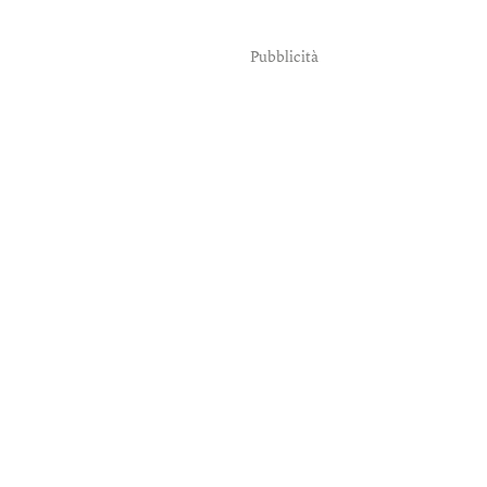
Pubblicità