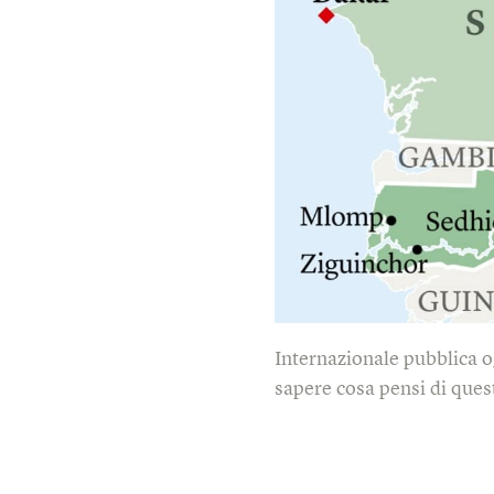
Internazionale pubblica o
sapere cosa pensi di quest