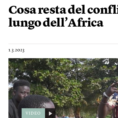
Cosa resta del confl
lungo dell’Africa
1.3.2023
VIDEO