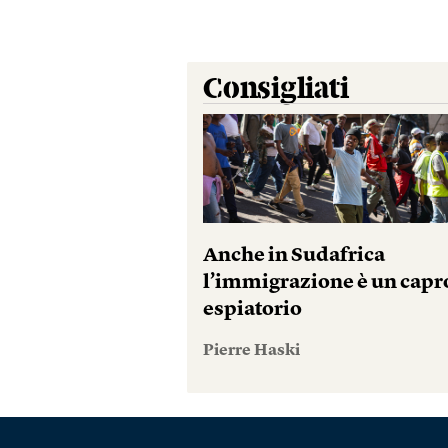
Consigliati
Anche in Sudafrica
l’immigrazione è un capr
espiatorio
Pierre Haski