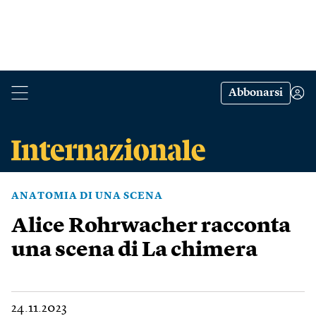
Abbonarsi
ANATOMIA DI UNA SCENA
Alice Rohrwacher racconta
una scena di La chimera
24.11.2023