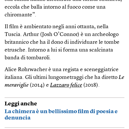
eccola che balla intorno al fuoco come una
chiromante”.
Il film è ambientato negli anni ottanta, nella
Tuscia. Arthur (Josh O’Connor) è un archeologo
britannico che ha il dono di individuare le tombe
etrusche. Intorno a lui si forma una scalcinata
banda di tombaroli.
Alice Rohrwacher è una regista e sceneggiatrice
italiana. Gli ultimi lungometraggi che ha diretto
Le
meraviglie
(2014) e
Lazzaro felice
(2018).
Leggi anche
La chimera è un bellissimo film di poesia e
denuncia