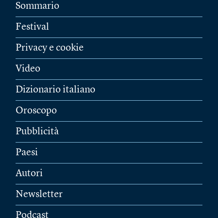
Sommario
Festival
Privacy e cookie
Video
Dizionario italiano
Oroscopo
Pubblicità
Paesi
Autori
Newsletter
Podcast