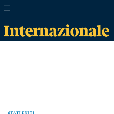
STATI UNITI