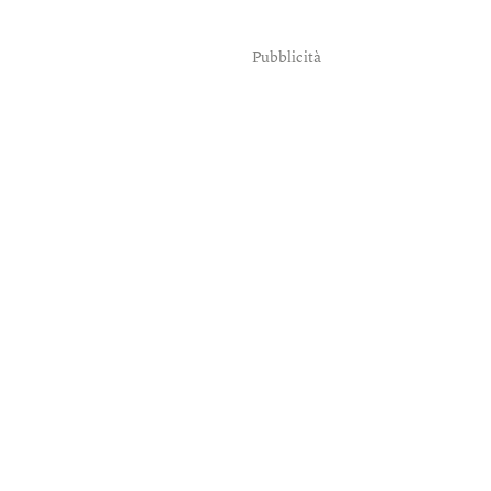
Pubblicità