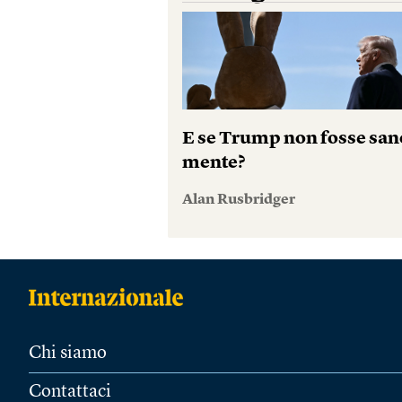
E se Trump non fosse san
mente?
Alan Rusbridger
Chi siamo
Contattaci