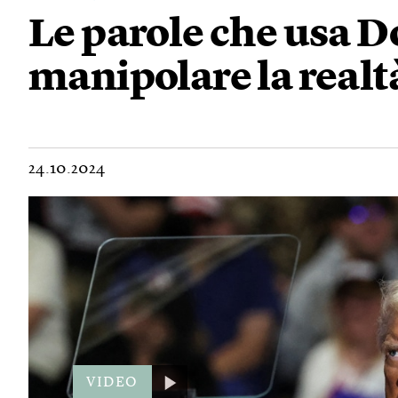
Le parole che usa 
manipolare la realt
24.10.2024
VIDEO