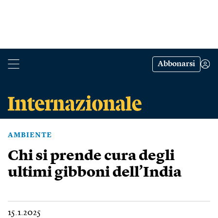
Abbonarsi
AMBIENTE
Chi si prende cura degli
ultimi gibboni dell’India
15.1.2025