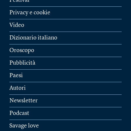
Festival
Privacy e cookie
Video
Dizionario italiano
Oroscopo
Pubblicità
Paesi
Autori
Newsletter
Podcast
Savage love