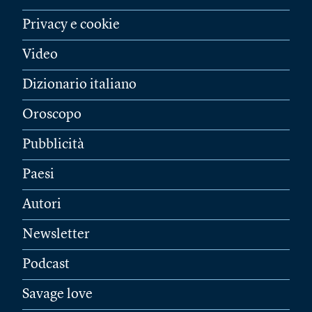
Privacy e cookie
Video
Dizionario italiano
Oroscopo
Pubblicità
Paesi
Autori
Newsletter
Podcast
Savage love