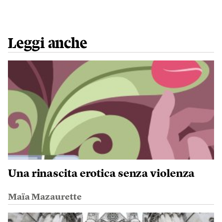
Leggi anche
Una rinascita erotica senza violenza
Maïa Mazaurette