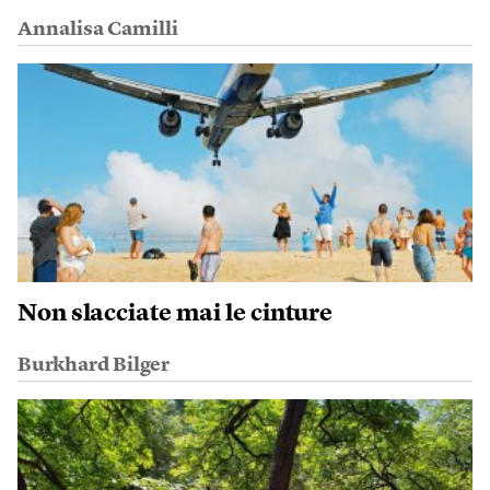
Annalisa Camilli
Non slacciate mai le cinture
Burkhard Bilger