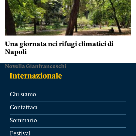
Una giornata nei rifugi climatici di
Napoli
Novella Gianfranceschi
Chi siamo
Contattaci
Sommario
Festival