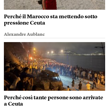
Perché il Marocco sta mettendo sotto
pressione Ceuta
Alexandre Aublanc
Perché così tante persone sono arrivate
a Ceuta