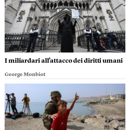
I miliardari all’attacco dei diritti umani
George Monbiot