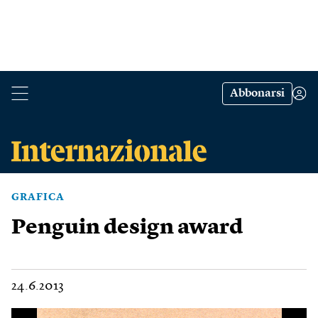
Abbonarsi
GRAFICA
Penguin design award
24.6.2013