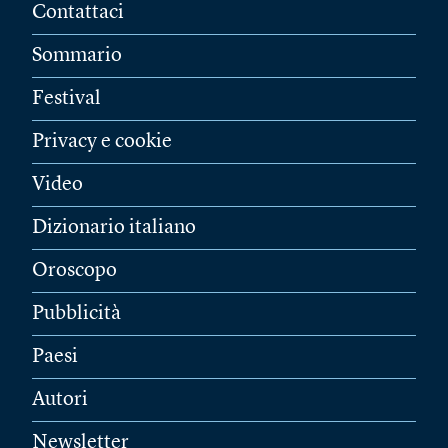
Contattaci
Sommario
Festival
Privacy e cookie
Video
Dizionario italiano
Oroscopo
Pubblicità
Paesi
Autori
Newsletter