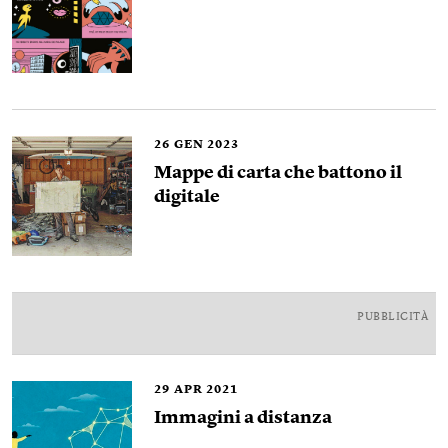
26
GEN 2023
Mappe di carta che battono il
digitale
PUBBLICITÀ
29
APR 2021
Immagini a distanza