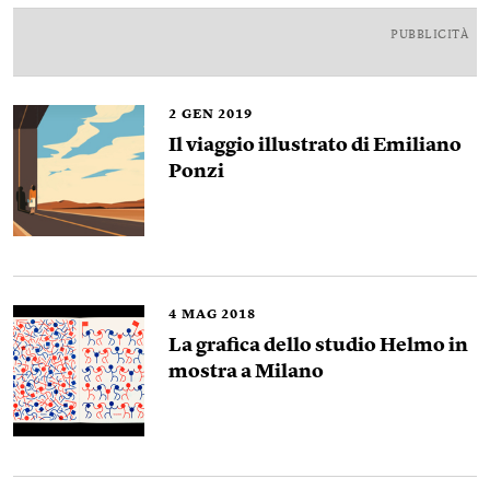
PUBBLICITÀ
2
GEN 2019
Il viaggio illustrato di Emiliano
Ponzi
4
MAG 2018
La grafica dello studio Helmo in
mostra a Milano