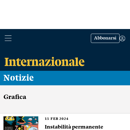
Abbonarsi
Notizie
Grafica
15
FEB 2024
Instabilità permanente