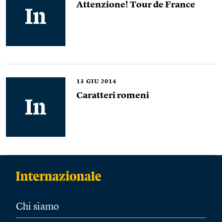
Attenzione! Tour de France
13
GIU 2014
Caratteri romeni
Chi siamo