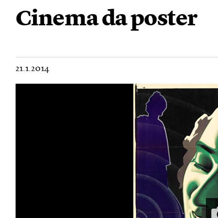
Cinema da poster
21.1.2014