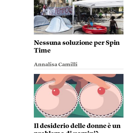
Nessuna soluzione per Spin
Time
Annalisa Camilli
Il desiderio delle donne è un