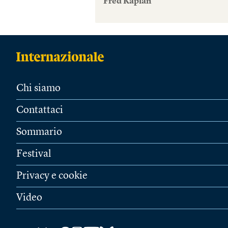
Fred Kaplan
Chi siamo
Contattaci
Sommario
Festival
Privacy e cookie
Video