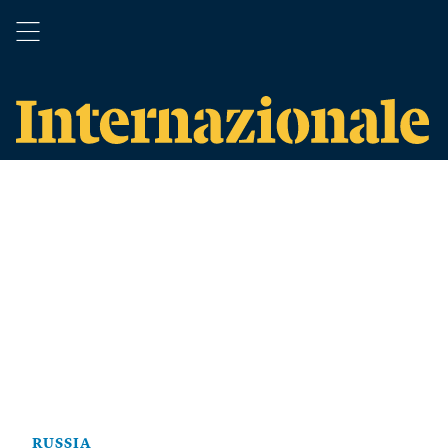
RUSSIA