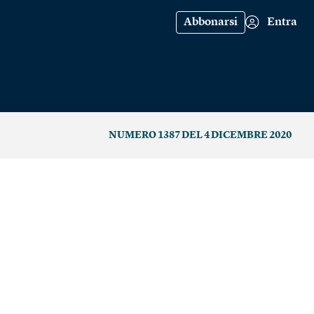
Abbonarsi
Entra
NUMERO 1387 DEL 4 DICEMBRE 2020