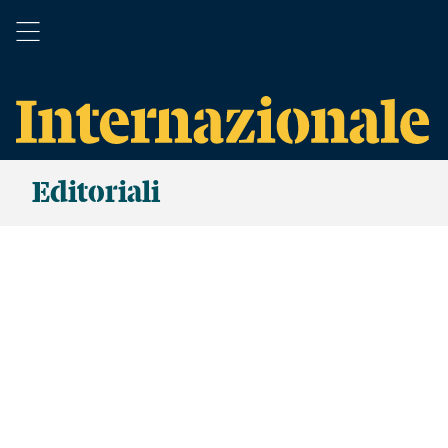
Editoriali