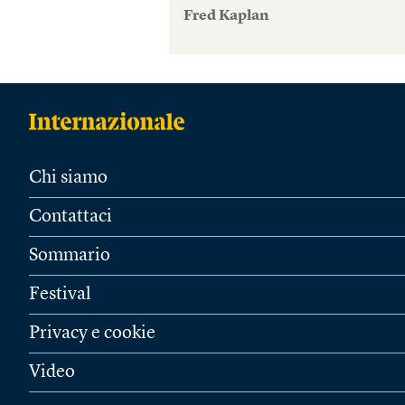
Fred Kaplan
Chi siamo
Contattaci
Sommario
Festival
Privacy e cookie
Video