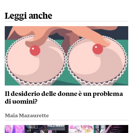
Leggi anche
Il desiderio delle donne è un problema
di uomini?
Maïa Mazaurette