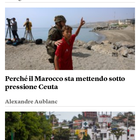
Perché il Marocco sta mettendo sotto
pressione Ceuta
Alexandre Aublanc