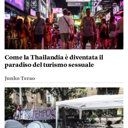
Come la Thailandia è diventata il
paradiso del turismo sessuale
Junko Terao