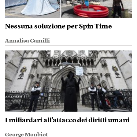
Nessuna soluzione per Spin Time
Annalisa Camilli
I miliardari all’attacco dei diritti umani
George Monbiot