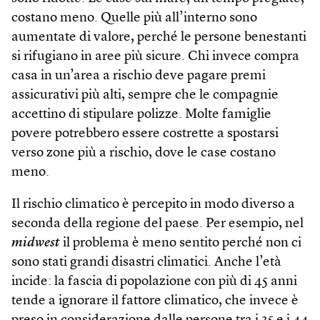
costano meno. Quelle più all’interno sono
aumentate di valore, perché le persone benestanti
si rifugiano in aree più sicure. Chi invece compra
casa in un’area a rischio deve pagare premi
assicurativi più alti, sempre che le compagnie
accettino di stipulare polizze. Molte famiglie
povere potrebbero essere costrette a spostarsi
verso zone più a rischio, dove le case costano
meno.
Il rischio climatico è percepito in modo diverso a
seconda della regione del paese. Per esempio, nel
midwest
il problema è meno sentito perché non ci
sono stati grandi disastri climatici. Anche l’età
incide: la fascia di popolazione con più di 45 anni
tende a ignorare il fattore climatico, che invece è