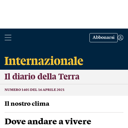
Abbonarsi
Il diario della Terra
NUMERO 1405 DEL 16 APRILE 2021
Il nostro clima
Dove andare a vivere