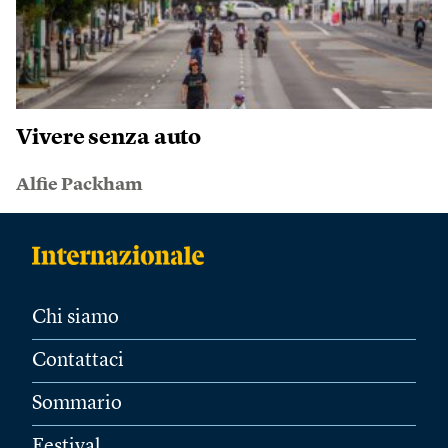
Vivere senza auto
Alfie Packham
Chi siamo
Contattaci
Sommario
Festival