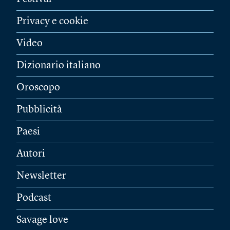
Privacy e cookie
Video
Dizionario italiano
Oroscopo
Pubblicità
Paesi
Autori
Newsletter
Podcast
Savage love