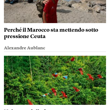
Perché il Marocco sta mettendo sotto
pressione Ceuta
Alexandre Aublanc