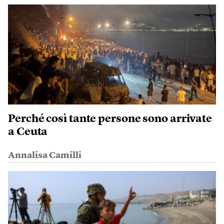
Perché così tante persone sono arrivate
a Ceuta
Annalisa Camilli