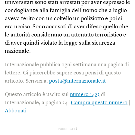
universitari sono stati arrestati per aver espresso le
condoglianze alla famiglia dell’uomo che a luglio
aveva ferito con un coltello un poliziotto e poi si
era ucciso. Sono accusati di aver difeso quello che
le autorità considerano un attentato terroristico e
di aver quindi violato la legge sulla sicurezza
nazionale.
Internazionale pubblica ogni settimana una pagina di
lettere. Ci piacerebbe sapere cosa pensi di questo
articolo. Scrivici a:
posta@internazionale.it
Questo articolo è uscito sul
numero 1423
di
Internazionale, a pagina 24.
Compra questo numero
|
Abbonati
PUBBLICITÀ