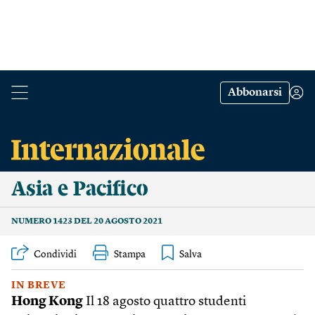
Abbonarsi
Asia e Pacifico
NUMERO 1423 DEL 20 AGOSTO 2021
Condividi
Stampa
IN BREVE
Hong Kong
Il 18 agosto quattro studenti