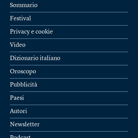
Sommario
Festival
Privacy e cookie
Video
Dizionario italiano
Oroscopo
Pubblicità
Paesi
Autori
Newsletter