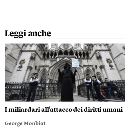
Leggi anche
I miliardari all’attacco dei diritti umani
George Monbiot