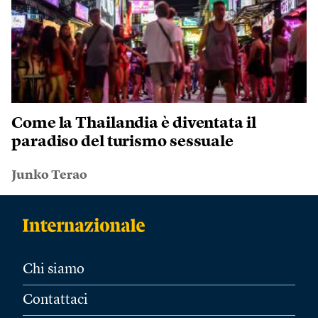
Come la Thailandia è diventata il
paradiso del turismo sessuale
Junko Terao
Chi siamo
Contattaci