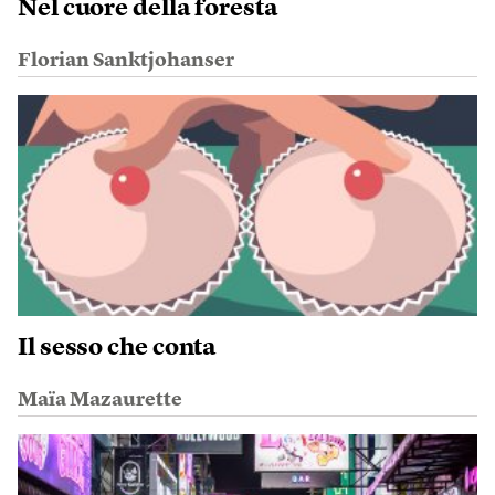
Nel cuore della foresta
Florian Sanktjohanser
Il sesso che conta
Maïa Mazaurette