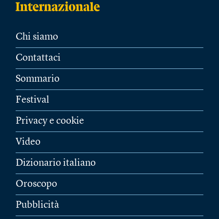
Chi siamo
Contattaci
Sommario
Festival
Privacy e cookie
Video
Dizionario italiano
Oroscopo
Pubblicità