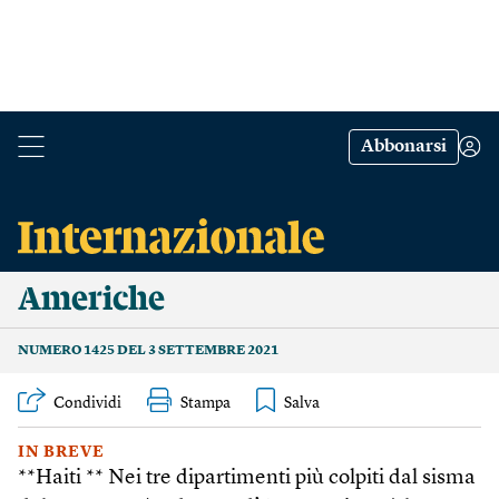
Abbonarsi
Americhe
NUMERO 1425 DEL 3 SETTEMBRE 2021
Condividi
Stampa
IN BREVE
**Haiti ** Nei tre dipartimenti più colpiti dal sisma