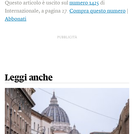
Questo articolo è uscito sul
numero 1425
di
Internazionale, a pagina 27.
Compra questo numero
|
Abbonati
PUBBLICITÀ
Leggi anche