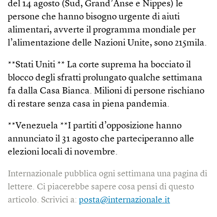
del 14 agosto (Sud, Grand’Anse e Nippes) le
persone che hanno bisogno urgente di aiuti
alimentari, avverte il programma mondiale per
l’alimentazione delle Nazioni Unite, sono 215mila.
**Stati Uniti ** La corte suprema ha bocciato il
blocco degli sfratti prolungato qualche settimana
fa dalla Casa Bianca. Milioni di persone rischiano
di restare senza casa in piena pandemia.
**Venezuela **I partiti d’opposizione hanno
annunciato il 31 agosto che parteciperanno alle
elezioni locali di novembre.
Internazionale pubblica ogni settimana una pagina di
lettere. Ci piacerebbe sapere cosa pensi di questo
articolo. Scrivici a:
posta@internazionale.it