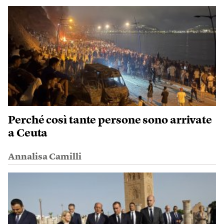
Perché così tante persone sono arrivate
a Ceuta
Annalisa Camilli