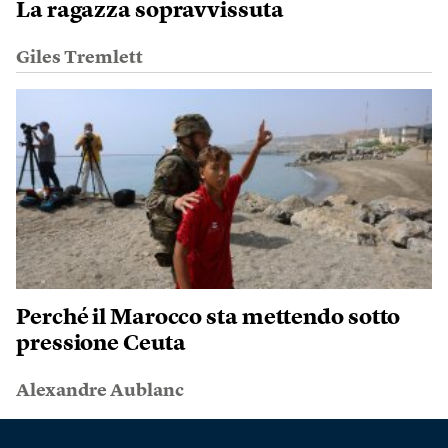
La ragazza sopravvissuta
Giles Tremlett
Perché il Marocco sta mettendo sotto
pressione Ceuta
Alexandre Aublanc