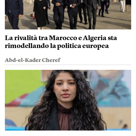
La rivalità tra Marocco e Algeria sta
rimodellando la politica europea
Abd-el-Kader Cheref