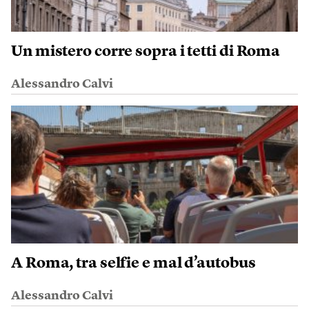
Un mistero corre sopra i tetti di Roma
Alessandro Calvi
A Roma, tra selfie e mal d’autobus
Alessandro Calvi