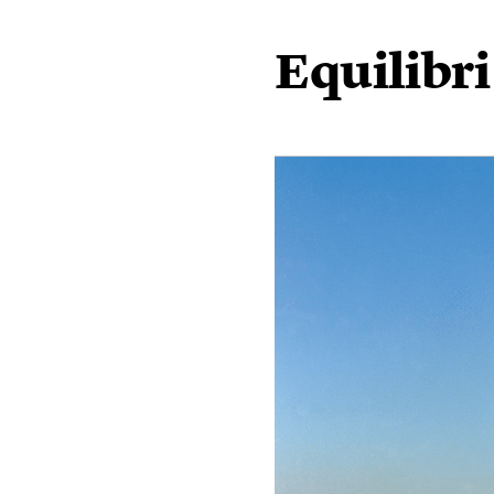
Equilibri 