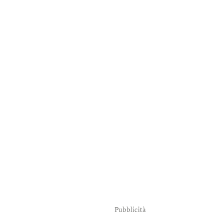
Pubblicità