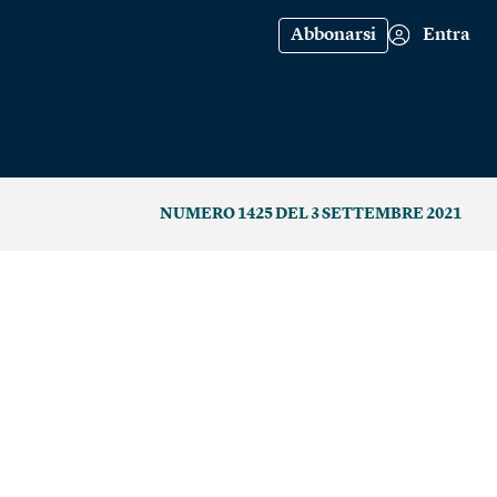
Abbonarsi
Entra
NUMERO 1425 DEL 3 SETTEMBRE 2021