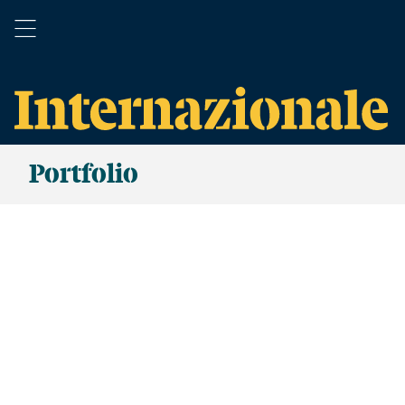
Portfolio