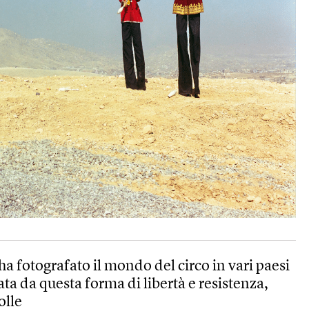
a fotografato il mondo del circo in vari paesi
a da questa forma di libertà e resistenza,
olle