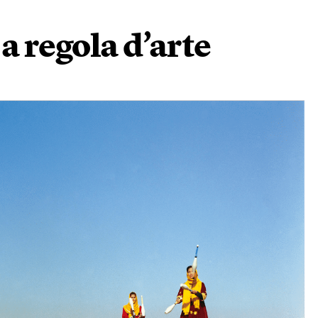
a regola d’arte