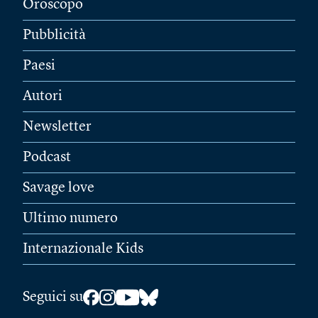
Oroscopo
Pubblicità
Paesi
Autori
Newsletter
Podcast
Savage love
Ultimo numero
Internazionale Kids
Seguici su