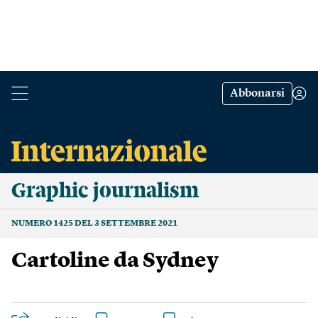
Abbonarsi
Graphic journalism
NUMERO 1425 DEL 3 SETTEMBRE 2021
Cartoline da Sydney