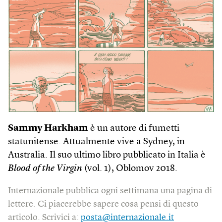
Sammy Harkham
è un autore di fumetti
statunitense. Attualmente vive a Sydney, in
Australia. Il suo ultimo libro pubblicato in Italia è
Blood of the Virgin
(vol. 1), Oblomov 2018.
Internazionale pubblica ogni settimana una pagina di
lettere. Ci piacerebbe sapere cosa pensi di questo
articolo. Scrivici a:
posta@internazionale.it