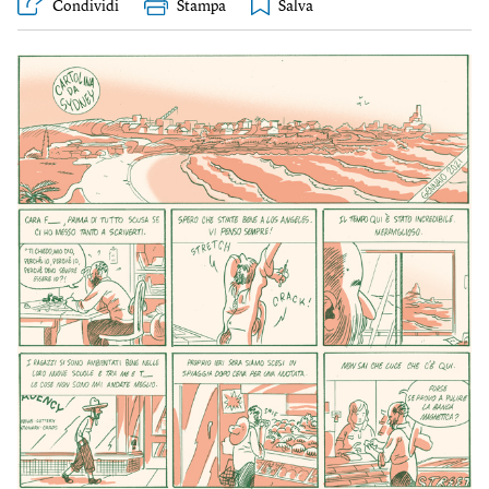
Condividi
Stampa