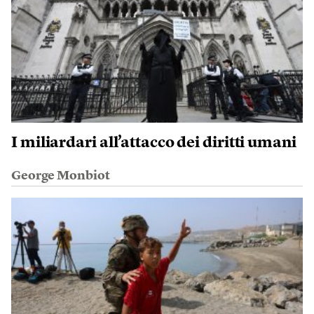
I miliardari all’attacco dei diritti umani
George Monbiot