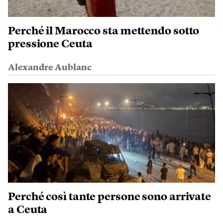
Perché il Marocco sta mettendo sotto
pressione Ceuta
Alexandre Aublanc
Perché così tante persone sono arrivate
a Ceuta