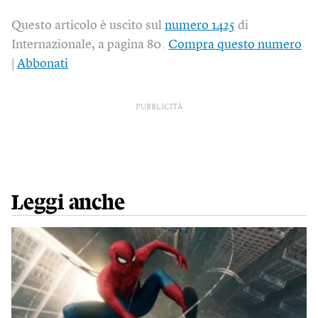
Questo articolo è uscito sul
numero 1425
di
Internazionale, a pagina 80.
Compra questo numero
|
Abbonati
PUBBLICITÀ
Leggi anche