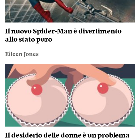
Il nuovo Spider-Man è divertimento
allo stato puro
Eileen Jones
Il desiderio delle donne è un problema