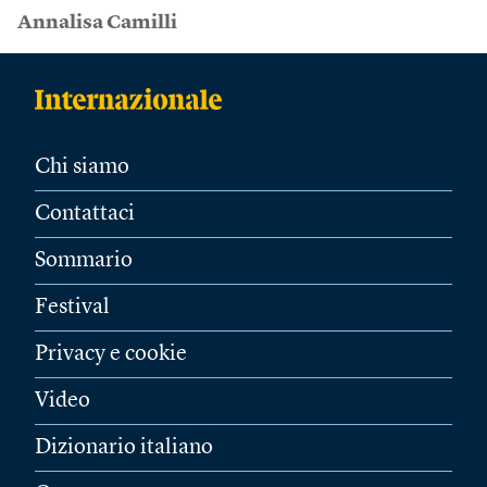
Annalisa Camilli
Chi siamo
Contattaci
Sommario
Festival
Privacy e cookie
Video
Dizionario italiano