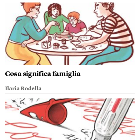
Cosa significa famiglia
Ilaria Rodella