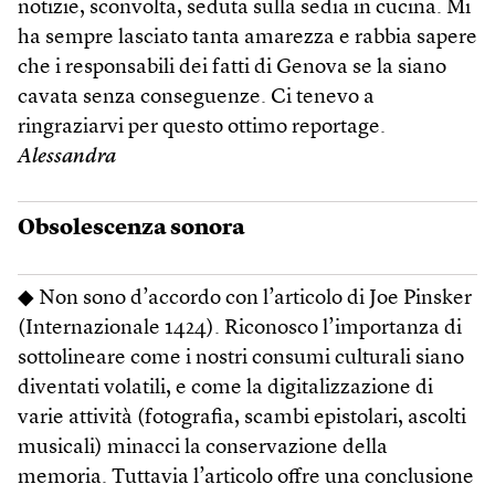
notizie, sconvolta, seduta sulla sedia in cucina. Mi
ha sempre lasciato tanta amarezza e rabbia sapere
che i responsabili dei fatti di Genova se la siano
cavata senza conseguenze. Ci tenevo a
ringraziarvi per questo ottimo reportage.
Alessandra
Obsolescenza sonora
◆ Non sono d’accordo con l’articolo di Joe Pinsker
(Internazionale 1424). Riconosco l’importanza di
sottolineare come i nostri consumi culturali siano
diventati volatili, e come la digitalizzazione di
varie attività (fotografia, scambi epistolari, ascolti
musicali) minacci la conservazione della
memoria. Tuttavia l’articolo offre una conclusione