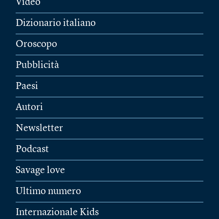
Video
Dizionario italiano
Oroscopo
Pubblicità
Paesi
Autori
Newsletter
Podcast
Savage love
Ultimo numero
Internazionale Kids