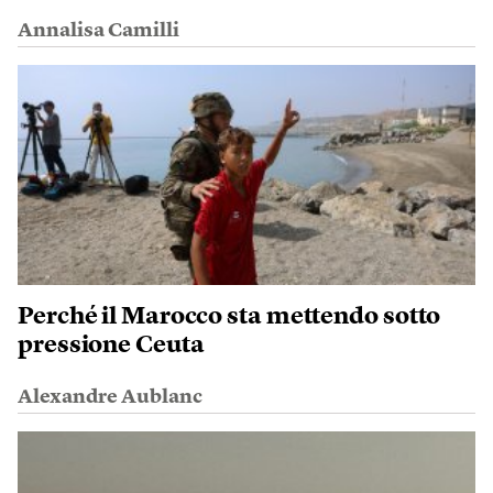
Annalisa Camilli
Perché il Marocco sta mettendo sotto
pressione Ceuta
Alexandre Aublanc