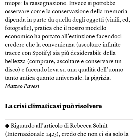
miope: la rassegnazione. Invece si potrebbe
osservare come la conservazione della memoria
dipenda in parte da quella degli oggetti (vinili, cd,
fotografie), pratica che il nostro modello
economico ha portato all’estinzione facendoci
credere che la convenienza (ascoltare infinite
tracce con Spotify) sia più desiderabile della
bellezza (comprare, ascoltare e conservare un
disco) e facendo leva su una qualità dell’uomo
tanto antica quanto universale: la pigrizia.
Matteo Pavesi
La crisi climaticasi può risolvere
◆ Riguardo all’articolo di Rebecca Solnit
(Internazionale 1423), credo che non ci sia solo la