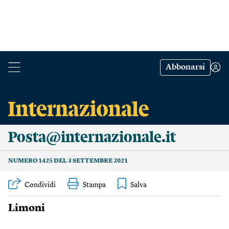
Abbonarsi
Posta@internazionale.it
NUMERO 1425 DEL 3 SETTEMBRE 2021
Condividi
Stampa
Limoni