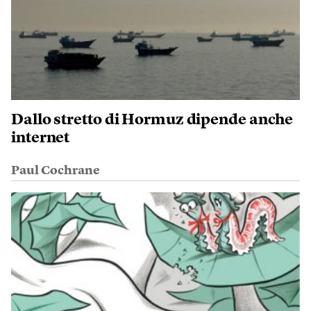
Dallo stretto di Hormuz dipende anche
internet
Paul Cochrane