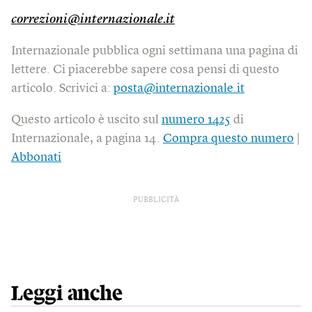
correzioni@internazionale.it
Internazionale pubblica ogni settimana una pagina di
lettere. Ci piacerebbe sapere cosa pensi di questo
articolo. Scrivici a:
posta@internazionale.it
Questo articolo è uscito sul
numero 1425
di
Internazionale, a pagina 14.
Compra questo numero
|
Abbonati
PUBBLICITÀ
Leggi anche