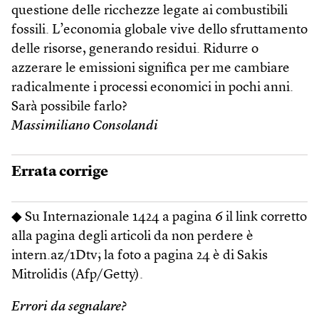
questione delle ricchezze legate ai combustibili
fossili. L’economia globale vive dello sfruttamento
delle risorse, generando residui. Ridurre o
azzerare le emissioni significa per me cambiare
radicalmente i processi economici in pochi anni.
Sarà possibile farlo?
Massimiliano Consolandi
Errata corrige
◆ Su Internazionale 1424 a pagina 6 il link corretto
alla pagina degli articoli da non perdere è
intern.az/1Dtv; la foto a pagina 24 è di Sakis
Mitrolidis (Afp/Getty).
Errori da segnalare?