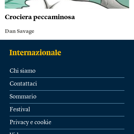
Crociera peccaminosa
Dan Savage
Chi siamo
Contattaci
Sommario
Festival
Privacy e cookie