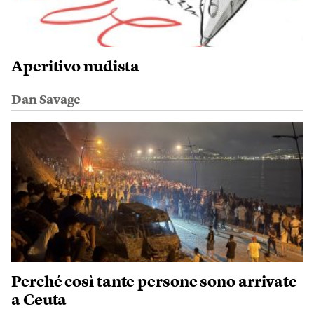
Aperitivo nudista
Dan Savage
Perché così tante persone sono arrivate
a Ceuta