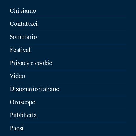
Chi siamo
Contattaci
Sommario
Festival
Privacy e cookie
Video
Dizionario italiano
Oroscopo
Pubblicità
Paesi