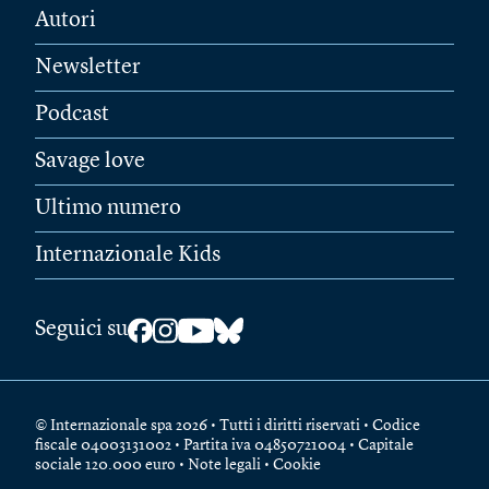
Autori
Newsletter
Podcast
Savage love
Ultimo numero
Internazionale Kids
Seguici su
© Internazionale spa 2026 • Tutti i diritti riservati • Codice
fiscale 04003131002 • Partita iva 04850721004 • Capitale
sociale 120.000 euro •
Note legali
•
Cookie