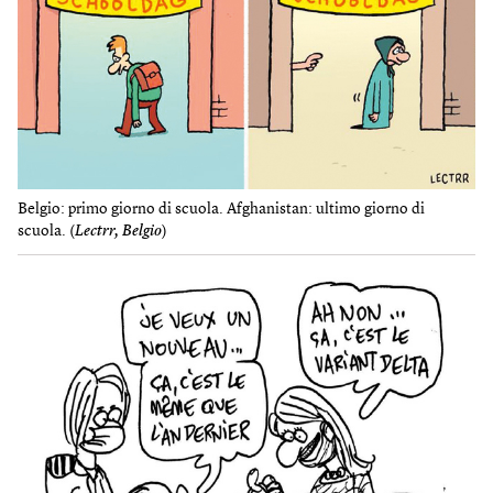
Belgio: primo giorno di scuola. Afghanistan: ultimo giorno di
scuola. (
Lectrr, Belgio
)