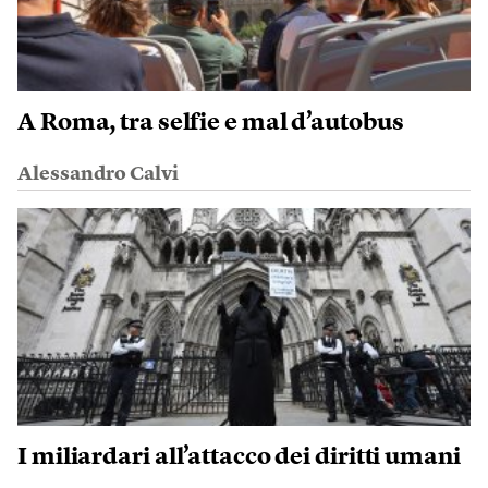
A Roma, tra selfie e mal d’autobus
Alessandro Calvi
I miliardari all’attacco dei diritti umani