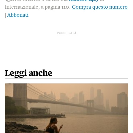
Internazionale, a pagina 110.
Compra questo numero
|
Abbonati
PUBBLICITÀ
Leggi anche