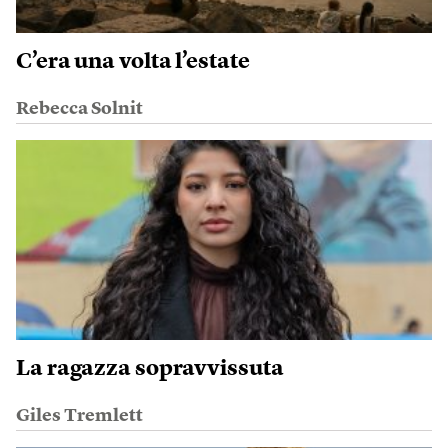
C’era una volta l’estate
Rebecca Solnit
La ragazza sopravvissuta
Giles Tremlett