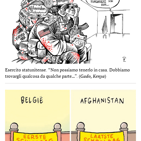
Esercito statunitense. “Non possiamo tenerlo in casa. Dobbiamo
trovargli qualcosa da qualche parte…”. (
Gado, Kenya
)