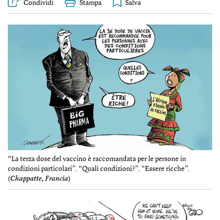
Condividi
Stampa
“La terza dose del vaccino è raccomandata per le persone in
condizioni particolari”. “Quali condizioni?”. “Essere ricche”.
(
Chappatte, Francia
)