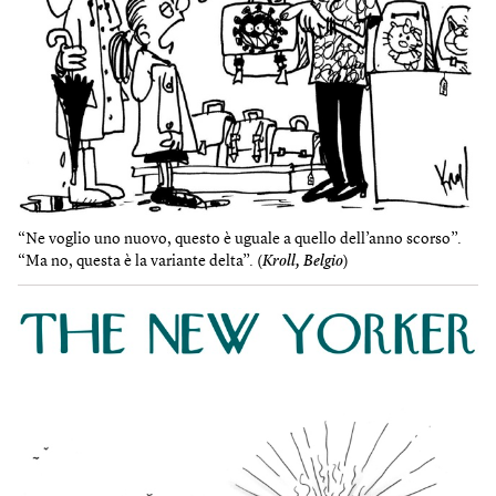
“Ne voglio uno nuovo, questo è uguale a quello dell’anno scorso”.
“Ma no, questa è la variante delta”. (
Kroll, Belgio
)