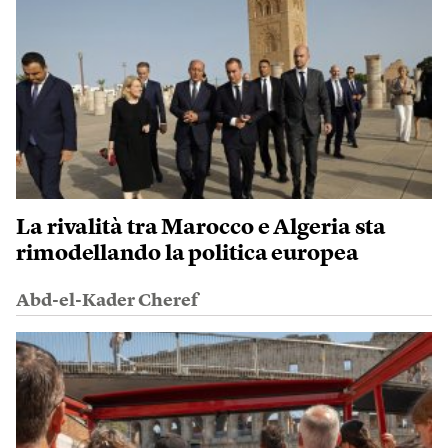
La rivalità tra Marocco e Algeria sta
rimodellando la politica europea
Abd-el-Kader Cheref