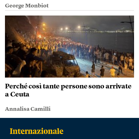
George Monbiot
Perché così tante persone sono arrivate
a Ceuta
Annalisa Camilli