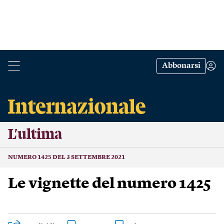
Abbonarsi
L’ultima
NUMERO 1425 DEL 3 SETTEMBRE 2021
Le vignette del numero 1425