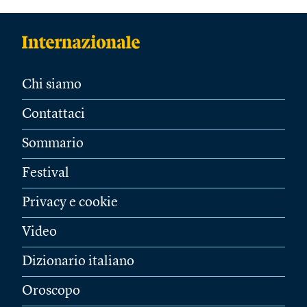
Chi siamo
Contattaci
Sommario
Festival
Privacy e cookie
Video
Dizionario italiano
Oroscopo