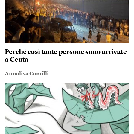
Perché così tante persone sono arrivate
a Ceuta
Annalisa Camilli