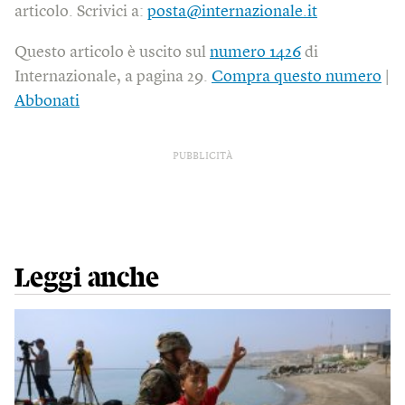
articolo. Scrivici a:
posta@internazionale.it
Questo articolo è uscito sul
numero 1426
di
Internazionale, a pagina 29.
Compra questo numero
|
Abbonati
PUBBLICITÀ
Leggi anche