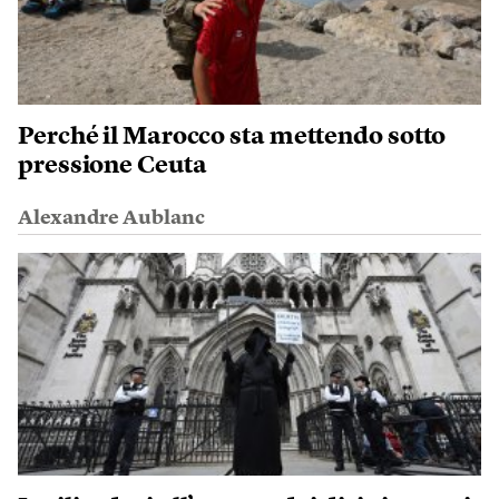
Perché il Marocco sta mettendo sotto
pressione Ceuta
Alexandre Aublanc