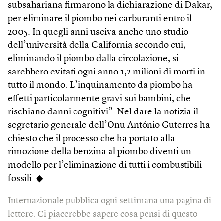
subsahariana firmarono la dichiarazione di Dakar,
per eliminare il piombo nei carburanti entro il
2005. In quegli anni usciva anche uno studio
dell’università della California secondo cui,
eliminando il piombo dalla circolazione, si
sarebbero evitati ogni anno 1,2 milioni di morti in
tutto il mondo. L’inquinamento da piombo ha
effetti particolarmente gravi sui bambini, che
rischiano danni cognitivi”. Nel dare la notizia il
segretario generale dell’Onu António Guterres ha
chiesto che il processo che ha portato alla
rimozione della benzina al piombo diventi un
modello per l’eliminazione di tutti i combustibili
fossili. ◆
Internazionale pubblica ogni settimana una pagina di
lettere. Ci piacerebbe sapere cosa pensi di questo