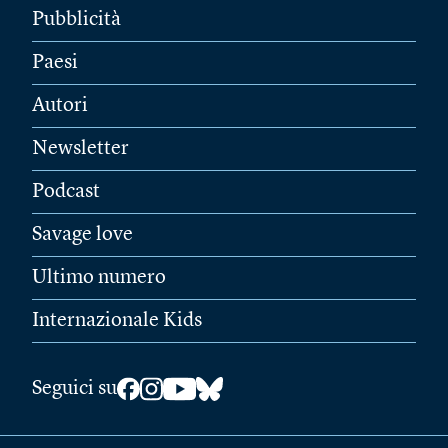
Pubblicità
Paesi
Autori
Newsletter
Podcast
Savage love
Ultimo numero
Internazionale Kids
Seguici su