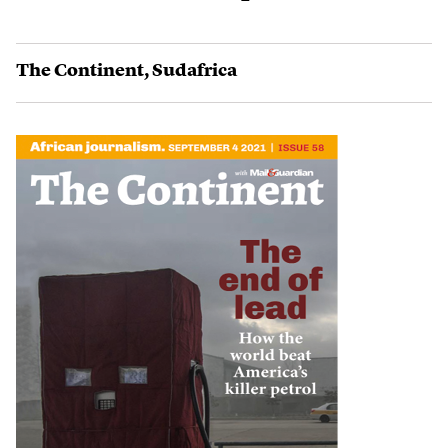
The Continent
,
Sudafrica