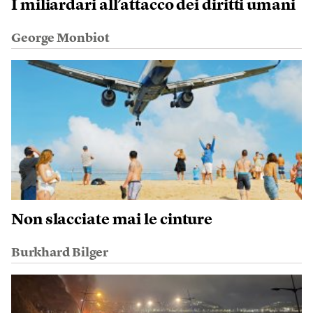
I miliardari all’attacco dei diritti umani
George Monbiot
Non slacciate mai le cinture
Burkhard Bilger