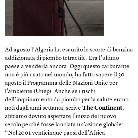
Ad agosto l’Algeria ha esaurito le scorte di benzina
addizionata di piombo tetraetile. Era l’ultimo
paese a venderla ancora. Oggi questo carburante
non è più usato nel mondo, ha fatto sapere il 30
agosto il Programma delle Nazioni Unite per
l’ambiente (Unep). Anche se i rischi
dell’inquinamento da piombo per la salute erano
noti dagli anni settanta, scrive
The Continent
,
abbiamo dovuto aspettare l’inizio del nuovo
secolo perché fosse lanciata un’azione globale:
“Nel 2001 venticinque paesi dell’Africa