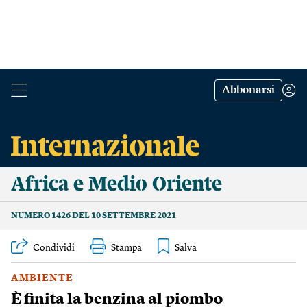
Abbonarsi
Africa e Medio Oriente
NUMERO 1426 DEL 10 SETTEMBRE 2021
Condividi
Stampa
AMBIENTE
È finita la benzina al piombo