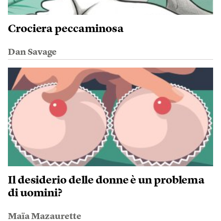
Crociera peccaminosa
Dan Savage
Il desiderio delle donne è un problema
di uomini?
Maïa Mazaurette