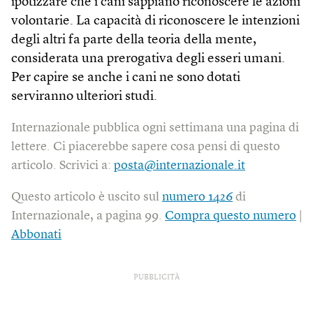
ipotizzare che i cani sappiano riconoscere le azioni
volontarie. La capacità di riconoscere le intenzioni
degli altri fa parte della teoria della mente,
considerata una prerogativa degli esseri umani.
Per capire se anche i cani ne sono dotati
serviranno ulteriori studi.
Internazionale pubblica ogni settimana una pagina di
lettere. Ci piacerebbe sapere cosa pensi di questo
articolo. Scrivici a:
posta@internazionale.it
Questo articolo è uscito sul
numero 1426
di
Internazionale, a pagina 99.
Compra questo numero
|
Abbonati
PUBBLICITÀ