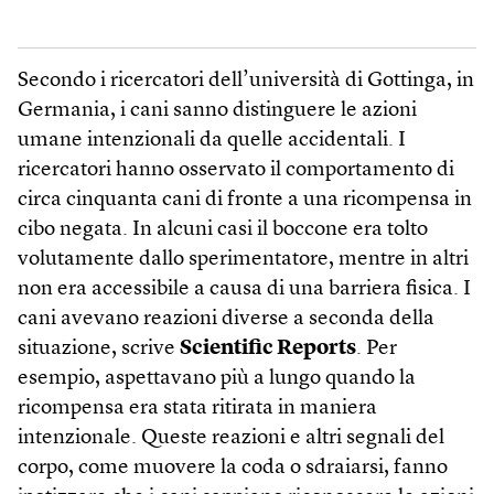
Secondo i ricercatori dell’università di Gottinga, in
Germania, i cani sanno distinguere le azioni
umane intenzionali da quelle accidentali. I
ricercatori hanno osservato il comportamento di
circa cinquanta cani di fronte a una ricompensa in
cibo negata. In alcuni casi il boccone era tolto
volutamente dallo sperimentatore, mentre in altri
non era accessibile a causa di una barriera fisica. I
cani avevano reazioni diverse a seconda della
situazione, scrive
Scientific Reports
. Per
esempio, aspettavano più a lungo quando la
ricompensa era stata ritirata in maniera
intenzionale. Queste reazioni e altri segnali del
corpo, come muovere la coda o sdraiarsi, fanno