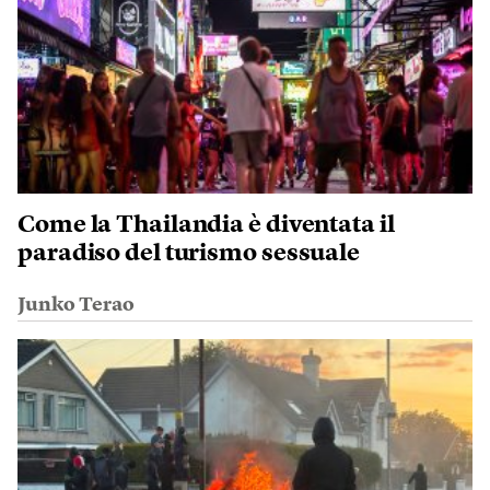
Come la Thailandia è diventata il
paradiso del turismo sessuale
Junko Terao