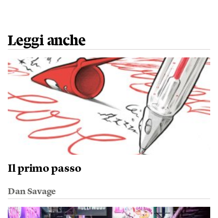
Leggi anche
Il primo passo
Dan Savage