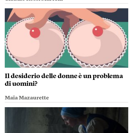
Il desiderio delle donne è un problema
di uomini?
Maïa Mazaurette