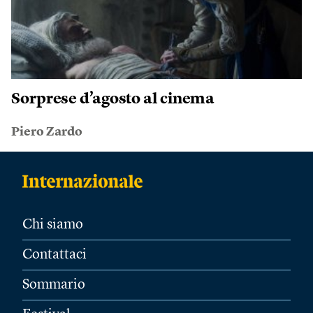
Sorprese d’agosto al cinema
Piero Zardo
Chi siamo
Contattaci
Sommario