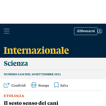
Abbonarsi
Scienza
NUMERO 1426 DEL 10 SETTEMBRE 2021
Condividi
Stampa
ETOLOGIA
Il sesto senso dei cani