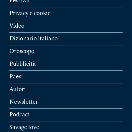
Festival
Privacy e cookie
Video
Dizionario italiano
Oroscopo
Pubblicità
Paesi
Autori
Newsletter
Podcast
Savage love