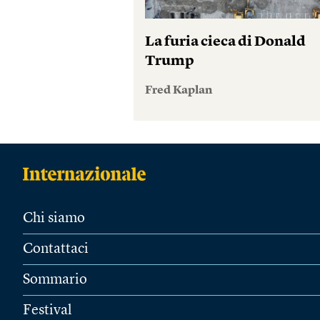
La furia cieca di Donald
Trump
Fred Kaplan
Chi siamo
Contattaci
Sommario
Festival