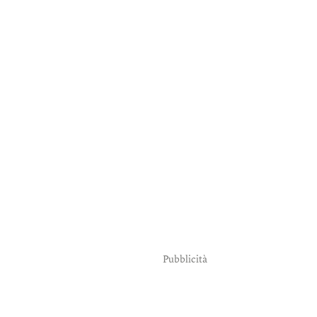
Pubblicità