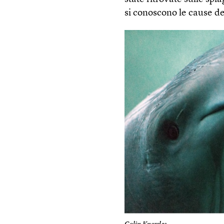
si conoscono le cause de