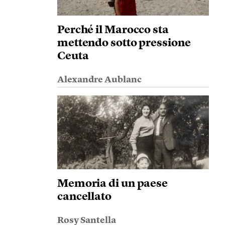
Perché il Marocco sta
mettendo sotto pressione
Ceuta
Alexandre Aublanc
Memoria di un paese
cancellato
Rosy Santella