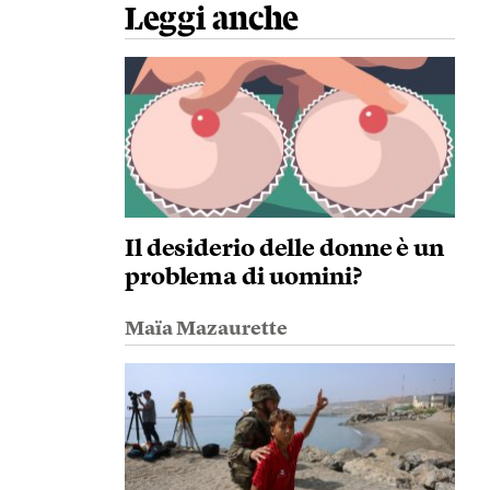
Leggi anche
Il desiderio delle donne è un
problema di uomini?
Maïa Mazaurette