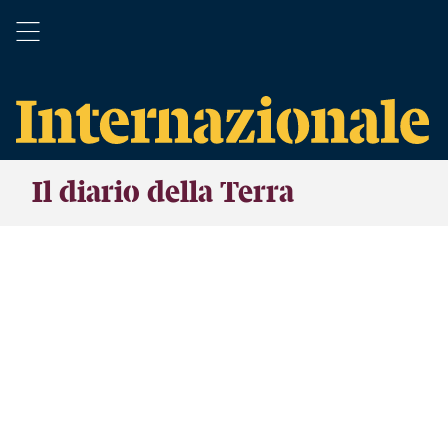
Il diario della Terra