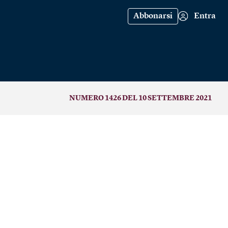
Abbonarsi
Entra
NUMERO 1426 DEL 10 SETTEMBRE 2021