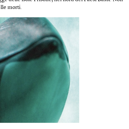
lle morti.