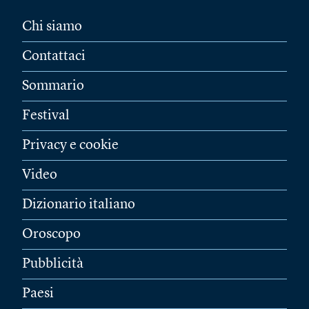
Chi siamo
Contattaci
Sommario
Festival
Privacy e cookie
Video
Dizionario italiano
Oroscopo
Pubblicità
Paesi