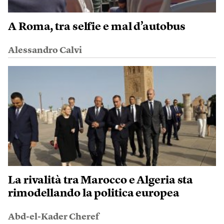
A Roma, tra selfie e mal d’autobus
Alessandro Calvi
La rivalità tra Marocco e Algeria sta
rimodellando la politica europea
Abd-el-Kader Cheref