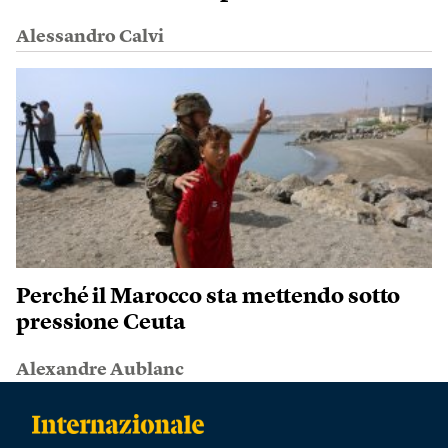
Alessandro Calvi
Perché il Marocco sta mettendo sotto
pressione Ceuta
Alexandre Aublanc