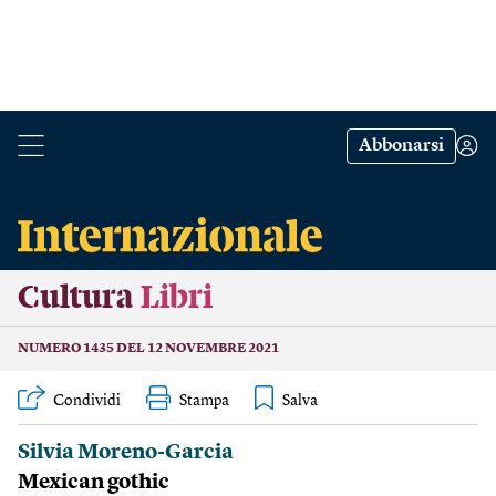
Abbonarsi
Cultura
Libri
NUMERO 1435 DEL 12 NOVEMBRE 2021
Condividi
Stampa
Silvia Moreno-Garcia
Mexican gothic