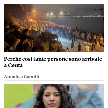
Perché così tante persone sono arrivate
a Ceuta
Annalisa Camilli