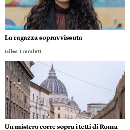
La ragazza sopravvissuta
Giles Tremlett
Un mistero corre sopra i tetti di Roma