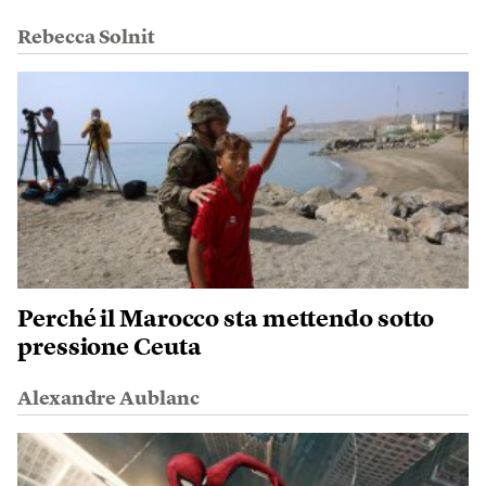
Rebecca Solnit
Perché il Marocco sta mettendo sotto
pressione Ceuta
Alexandre Aublanc