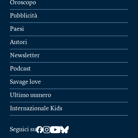
Oroscopo
Pubblicità
Paesi
Autori
Newsletter
Podcast
Savage love
Ultimo numero
Internazionale Kids
Seguici su