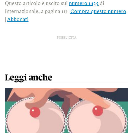
Questo articolo è uscito sul
numero 1435
di
Internazionale, a pagina 111.
Compra questo numero
|
Abbonati
PUBBLICITÀ
Leggi anche