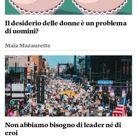
Il desiderio delle donne è un problema
di uomini?
Maïa Mazaurette
Non abbiamo bisogno di leader né di
eroi