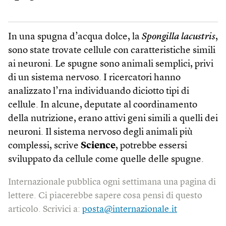
In una spugna d’acqua dolce, la
Spongilla lacustris
,
sono state trovate cellule con caratteristiche simili
ai neuroni. Le spugne sono animali semplici, privi
di un sistema nervoso. I ricercatori hanno
analizzato l’rna individuando diciotto tipi di
cellule. In alcune, deputate al coordinamento
della nutrizione, erano attivi geni simili a quelli dei
neuroni. Il sistema nervoso degli animali più
complessi, scrive
Science
, potrebbe essersi
sviluppato da cellule come quelle delle spugne.
Internazionale pubblica ogni settimana una pagina di
lettere. Ci piacerebbe sapere cosa pensi di questo
articolo. Scrivici a:
posta@internazionale.it