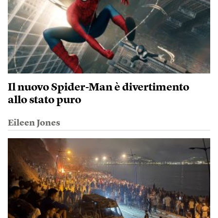
Il nuovo Spider-Man è divertimento
allo stato puro
Eileen Jones