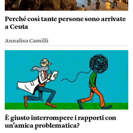
Perché così tante persone sono arrivate
a Ceuta
Annalisa Camilli
È giusto interrompere i rapporti con
un’amica problematica?