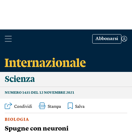
Abbonarsi
Scienza
NUMERO 1435 DEL 12 NOVEMBRE 2021
Condividi
Stampa
BIOLOGIA
Spugne con neuroni