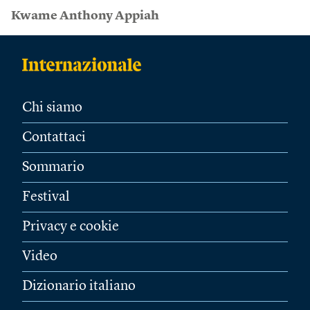
Kwame Anthony Appiah
Chi siamo
Contattaci
Sommario
Festival
Privacy e cookie
Video
Dizionario italiano