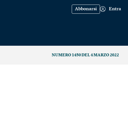
Abbonarsi
Entra
NUMERO 1450 DEL 4 MARZO 2022