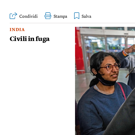
Condividi
Stampa
INDIA
Civili in fuga