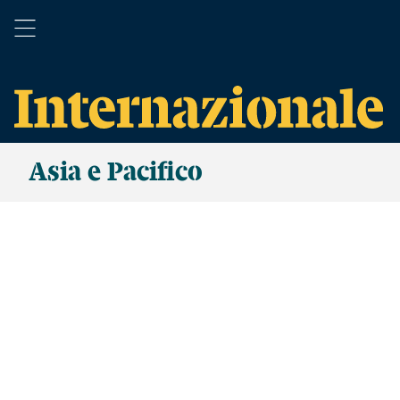
Asia e Pacifico