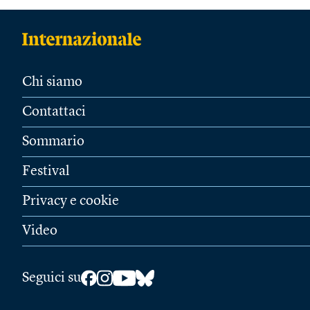
Chi siamo
Contattaci
Sommario
Festival
Privacy e cookie
Video
Seguici su