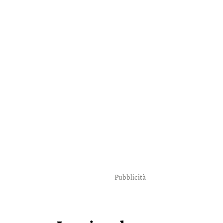
Pubblicità