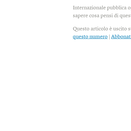
Internazionale pubblica o
sapere cosa pensi di quest
Questo articolo è uscito 
questo numero
|
Abbonat