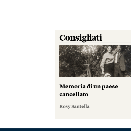
Consigliati
Memoria di un paese
cancellato
Rosy Santella