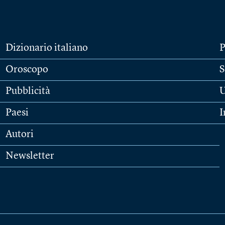
Dizionario italiano
P
Oroscopo
S
Pubblicità
U
Paesi
I
Autori
Newsletter