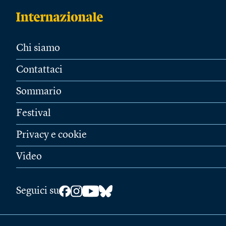
Chi siamo
Contattaci
Sommario
Festival
Privacy e cookie
Video
Seguici su