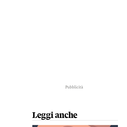
Pubblicità
Leggi anche