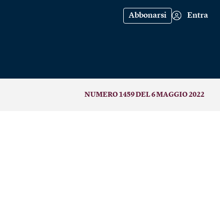
Abbonarsi
Entra
NUMERO 1459 DEL 6 MAGGIO 2022