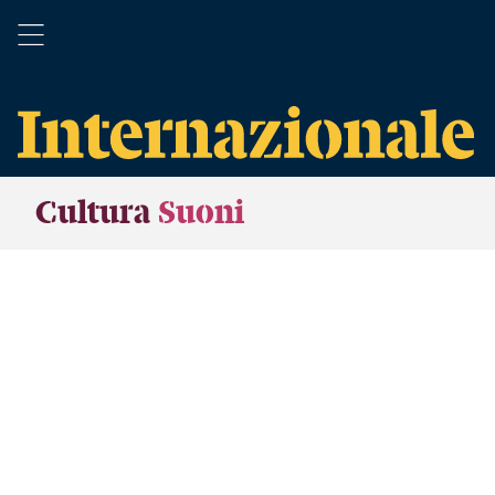
Cultura
Suoni