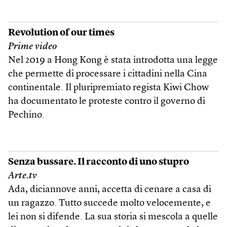
Revolution of our times
Prime video
Nel 2019 a Hong Kong è stata introdotta una legge
che permette di processare i cittadini nella Cina
continentale. Il pluripremiato regista Kiwi Chow
ha documentato le proteste contro il governo di
Pechino.
Senza bussare. Il racconto di uno stupro
Arte.tv
Ada, diciannove anni, accetta di cenare a casa di
un ragazzo. Tutto succede molto velocemente, e
lei non si difende. La sua storia si mescola a quelle