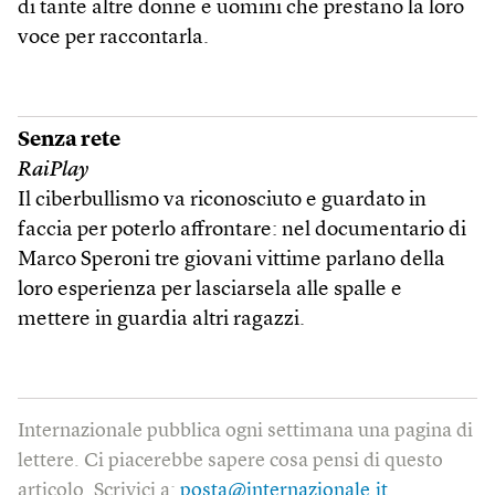
di tante altre donne e uomini che prestano la loro
voce per raccontarla.
Senza rete
RaiPlay
Il ciberbullismo va riconosciuto e guardato in
faccia per poterlo affrontare: nel documentario di
Marco Speroni tre giovani vittime parlano della
loro esperienza per lasciarsela alle spalle e
mettere in guardia altri ragazzi.
Internazionale pubblica ogni settimana una pagina di
lettere. Ci piacerebbe sapere cosa pensi di questo
articolo. Scrivici a:
posta@internazionale.it