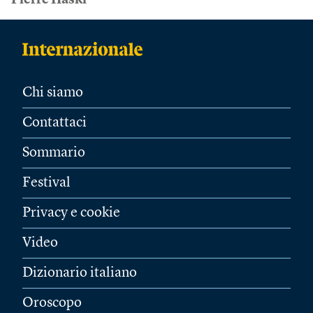
Pierre Haski
Chi siamo
Contattaci
Sommario
Festival
Privacy e cookie
Video
Dizionario italiano
Oroscopo