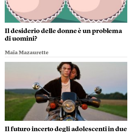
Il desiderio delle donne è un problema
di uomini?
Maïa Mazaurette
Il futuro incerto degli adolescenti in due