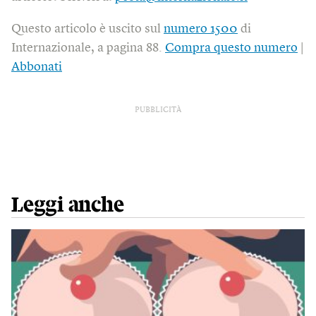
Questo articolo è uscito sul
numero 1500
di
Internazionale, a pagina 88.
Compra questo numero
|
Abbonati
PUBBLICITÀ
Leggi anche