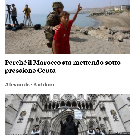
Perché il Marocco sta mettendo sotto
pressione Ceuta
Alexandre Aublanc