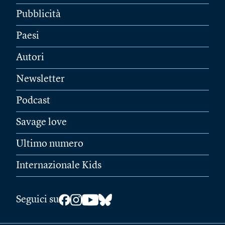
Pubblicità
Paesi
Autori
Newsletter
Podcast
Savage love
Ultimo numero
Internazionale Kids
Seguici su