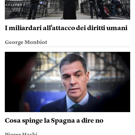
I miliardari all’attacco dei diritti umani
George Monbiot
Cosa spinge la Spagna a dire no