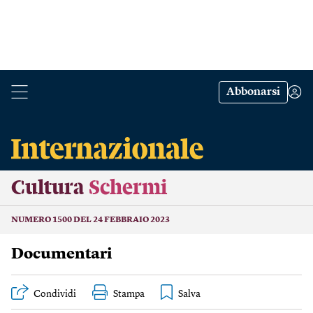
Abbonarsi
Cultura
Schermi
NUMERO 1500 DEL 24 FEBBRAIO 2023
Documentari
Condividi
Stampa