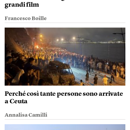
grandi film
Francesco Boille
Perché così tante persone sono arrivate
a Ceuta
Annalisa Camilli