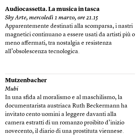
Audiocassetta. La musica in tasca
Sky Arte, mercoledì 1 marzo, ore 21.15
Apparentemente destinati alla scomparsa, i nastri
magnetici continuano a essere usati da artisti più o
meno affermati, tra nostalgia e resistenza
all’obsolescenza tecnologica.
Mutzenbacher
Mubi
In una sfida al moralismo e al maschilismo, la
documentarista austriaca Ruth Beckermann ha
invitato cento uomini a leggere davanti alla
camera estratti di un romanzo proibito d’inizio
novecento, il diario di una prostituta viennese.