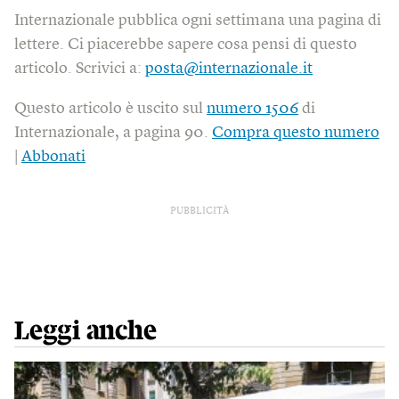
Internazionale pubblica ogni settimana una pagina di
lettere. Ci piacerebbe sapere cosa pensi di questo
articolo. Scrivici a:
posta@internazionale.it
Questo articolo è uscito sul
numero 1506
di
Internazionale, a pagina 90.
Compra questo numero
|
Abbonati
PUBBLICITÀ
Leggi anche