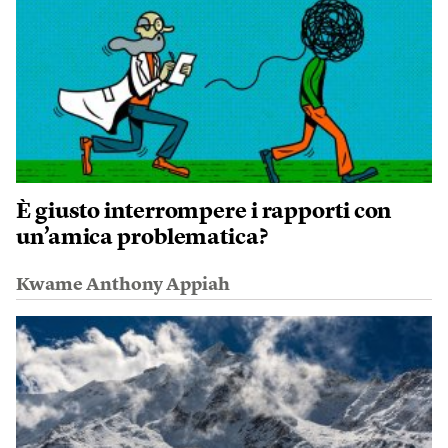
È giusto interrompere i rapporti con
un’amica problematica?
Kwame Anthony Appiah