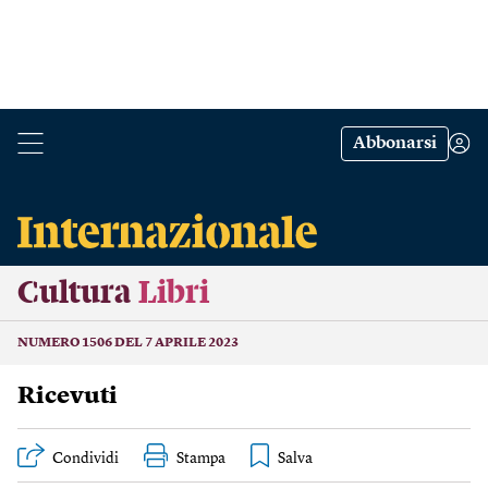
Abbonarsi
Cultura
Libri
NUMERO 1506 DEL 7 APRILE 2023
Ricevuti
Condividi
Stampa