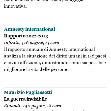
innovativa.
Amnesty international
Rapporto 2022-2023
Infinito, 576 pagine, 23 euro
Il rapporto annuale di Amnesty international
analizza la situazione dei diritti umani in 156 paesi
e invita all’azione, dimostrando come sia possibile
migliorare la vita delle persone.
Maurizio Pagliassotti
La guerra invisibile
Einaudi, 240 pagine, 18 euro