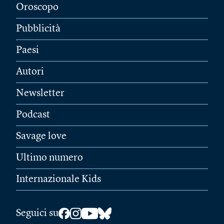
Oroscopo
Pubblicità
Paesi
Autori
Newsletter
Podcast
Savage love
Ultimo numero
Internazionale Kids
Seguici su