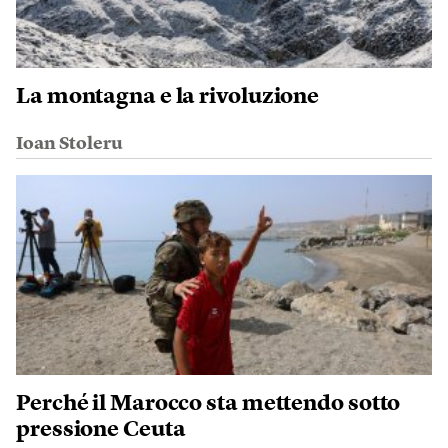
La montagna e la rivoluzione
Ioan Stoleru
Perché il Marocco sta mettendo sotto
pressione Ceuta