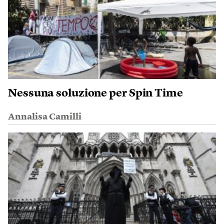
Nessuna soluzione per Spin Time
Annalisa Camilli