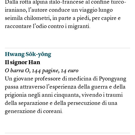
Dalla rotta alpina italo-francese al confine turco-
iraniano, l’autore conduce un viaggio lungo
seimila chilometri, in parte a piedi, per capire e
raccontare l’odio contro i migranti.
Hwang Sŏk-yŏng
Il signor Han
O barra O, 144 pagine, 14 euro
Un giovane professore di medicina di Pyongyang
passa attraverso l’esperienza della guerra e della
prigionia negli anni cinquanta, vivendo i traumi
della separazione e della persecuzione di una
generazione di coreani.