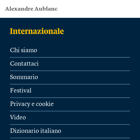
Alexandre Aublanc
Chi siamo
Contattaci
Sommario
Festival
Privacy e cookie
Video
Dizionario italiano