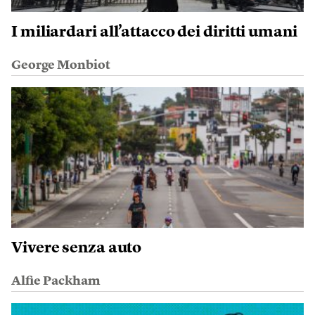
I miliardari all’attacco dei diritti umani
George Monbiot
Vivere senza auto
Alfie Packham