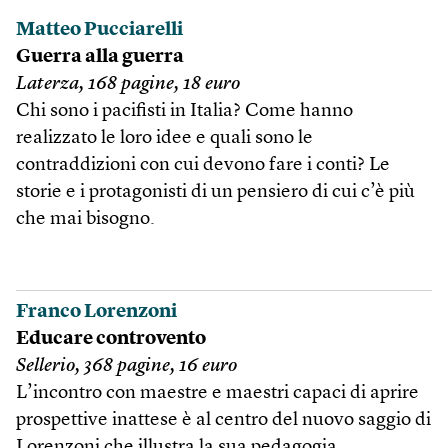
Matteo Pucciarelli
Guerra alla guerra
Laterza, 168 pagine, 18 euro
Chi sono i pacifisti in Italia? Come hanno
realizzato le loro idee e quali sono le
contraddizioni con cui devono fare i conti? Le
storie e i protagonisti di un pensiero di cui c’è più
che mai bisogno.
Franco Lorenzoni
Educare controvento
Sellerio, 368 pagine, 16 euro
L’incontro con maestre e maestri capaci di aprire
prospettive inattese è al centro del nuovo saggio di
Lorenzoni che illustra la sua pedagogia