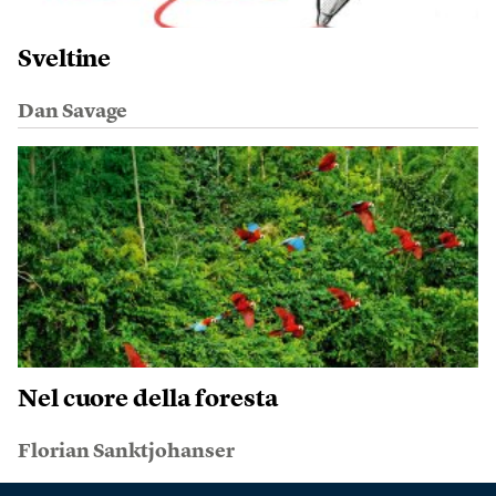
Sveltine
Dan Savage
Nel cuore della foresta
Florian Sanktjohanser