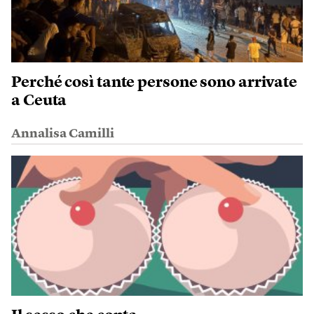
Perché così tante persone sono arrivate
a Ceuta
Annalisa Camilli