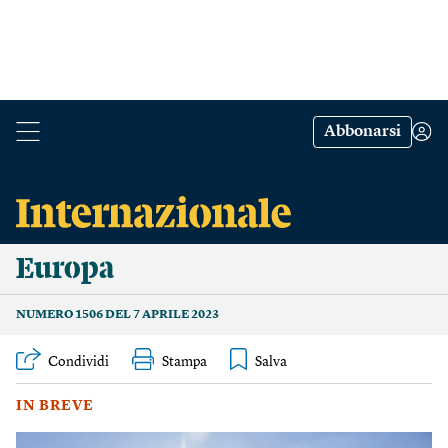
Abbonarsi
Europa
NUMERO 1506 DEL 7 APRILE 2023
Condividi
Stampa
IN BREVE