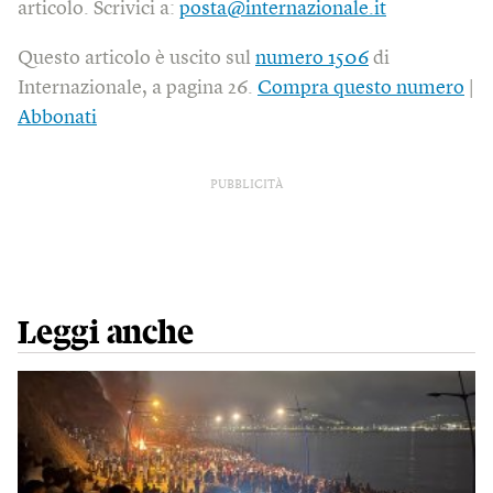
articolo. Scrivici a:
posta@internazionale.it
Questo articolo è uscito sul
numero 1506
di
Internazionale, a pagina 26.
Compra questo numero
|
Abbonati
PUBBLICITÀ
Leggi anche