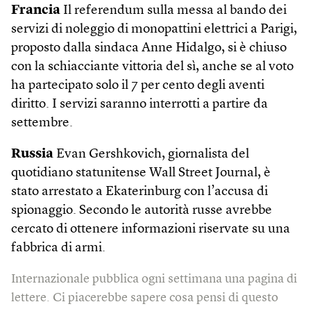
Francia
Il referendum sulla messa al bando dei
servizi di noleggio di monopattini elettrici a Parigi,
proposto dalla sindaca Anne Hidalgo, si è chiuso
con la schiacciante vittoria del sì, anche se al voto
ha partecipato solo il 7 per cento degli aventi
diritto. I servizi saranno interrotti a partire da
settembre.
Russia
Evan Gershkovich, giornalista del
quotidiano statunitense Wall Street Journal, è
stato arrestato a Ekaterinburg con l’accusa di
spionaggio. Secondo le autorità russe avrebbe
cercato di ottenere informazioni riservate su una
fabbrica di armi.
Internazionale pubblica ogni settimana una pagina di
lettere. Ci piacerebbe sapere cosa pensi di questo