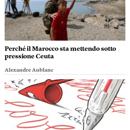
Perché il Marocco sta mettendo sotto
pressione Ceuta
Alexandre Aublanc