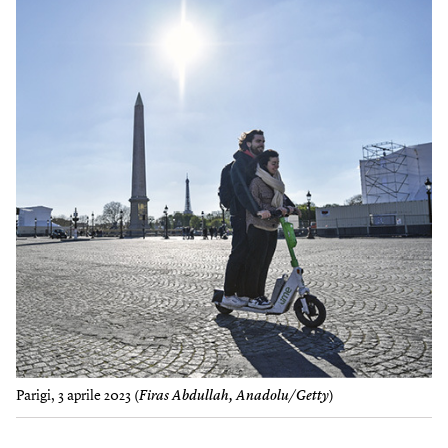
Parigi, 3 aprile 2023 (
Firas Abdullah, Anadolu/Getty
)