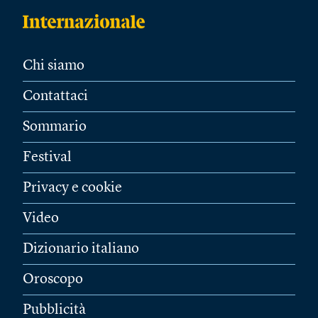
Chi siamo
Contattaci
Sommario
Festival
Privacy e cookie
Video
Dizionario italiano
Oroscopo
Pubblicità