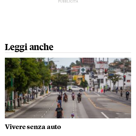
PUBBLICITÀ
Leggi anche
Vivere senza auto