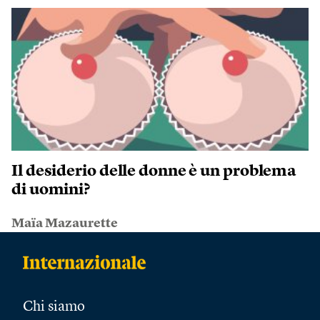
Il desiderio delle donne è un problema
di uomini?
Maïa Mazaurette
Chi siamo