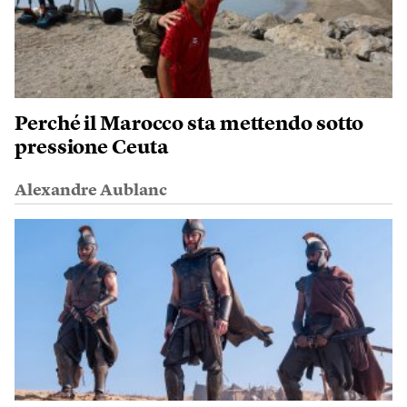
Perché il Marocco sta mettendo sotto
pressione Ceuta
Alexandre Aublanc