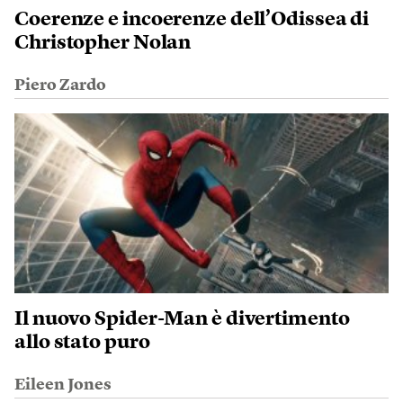
Coerenze e incoerenze dell’Odissea di
Christopher Nolan
Piero Zardo
Il nuovo Spider-Man è divertimento
allo stato puro
Eileen Jones