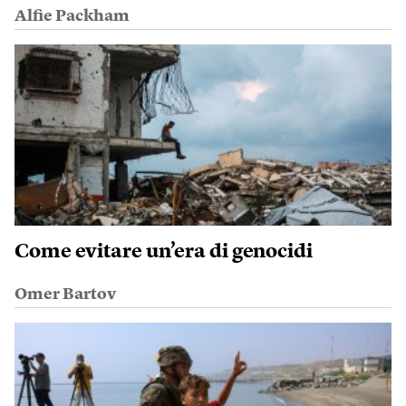
Alfie Packham
Come evitare un’era di genocidi
Omer Bartov