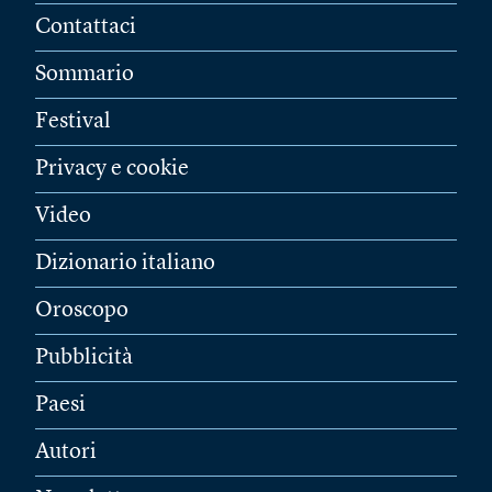
Contattaci
Sommario
Festival
Privacy e cookie
Video
Dizionario italiano
Oroscopo
Pubblicità
Paesi
Autori