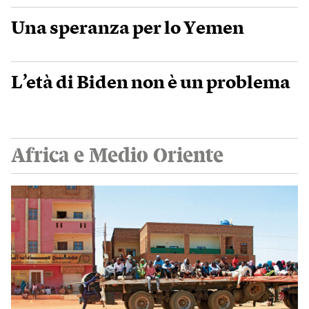
Una speranza per lo Yemen
L’età di Biden non è un problema
Africa e Medio Oriente