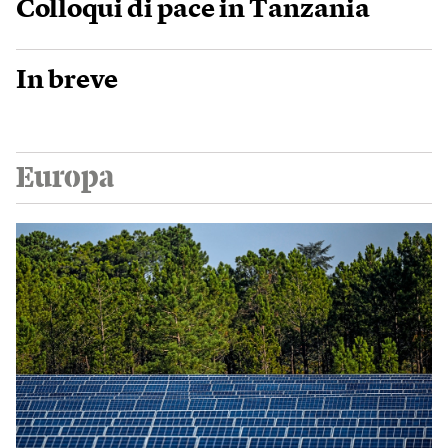
Colloqui di pace in Tanzania
In breve
Europa