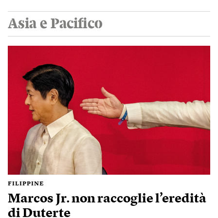
Asia e Pacifico
FILIPPINE
Marcos Jr. non raccoglie l’eredità
di Duterte