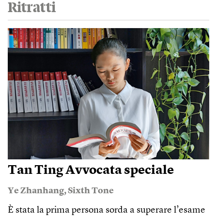
Ritratti
Tan Ting Avvocata speciale
Ye Zhanhang
,
Sixth Tone
È stata la prima persona sorda a superare l’esame