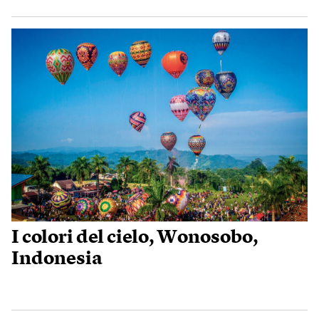
I colori del cielo, Wonosobo,
Indonesia