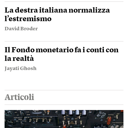
La destra italiana normalizza
l’estremismo
David Broder
Il Fondo monetario fa i conti con
la realtà
Jayati Ghosh
Articoli