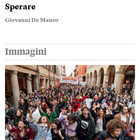
Sperare
Giovanni De Mauro
Immagini