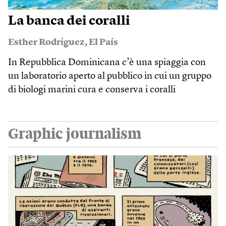
La banca dei coralli
Esther Rodríguez
,
El País
In Repubblica Dominicana c’è una spiaggia con
un laboratorio aperto al pubblico in cui un gruppo
di biologi marini cura e conserva i coralli
Graphic journalism