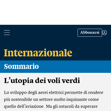
Abbonarsi
Sommario
L’utopia dei voli verdi
Lo sviluppo degli aerei elettrici permette di rendere
più sostenibile un settore molto inquinante come
quello dell’aviazione. Ma gli ostacoli da superare