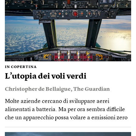
IN COPERTINA
L’utopia dei voli verdi
Christopher de Bellaigue
,
The Guardian
Molte aziende cercano di sviluppare aerei
alimentati a batteria. Ma per ora sembra difficile
che un apparecchio possa volare a emissioni zero