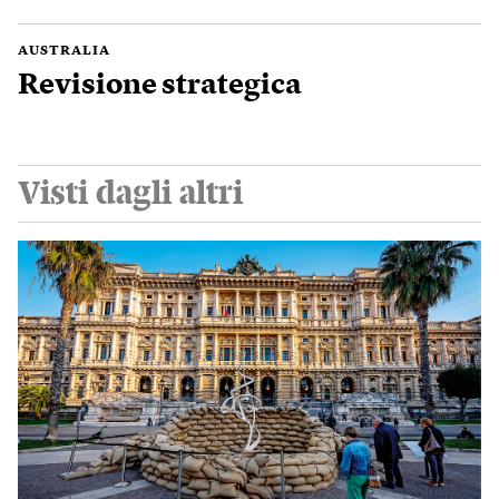
AUSTRALIA
Revisione strategica
Visti dagli altri