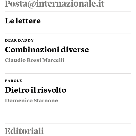
Posta@internazionale.it
Le lettere
DEAR DADDY
Combinazioni diverse
Claudio Rossi Marcelli
PAROLE
Dietro il risvolto
Domenico Starnone
Editoriali