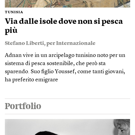
TUNISIA
Via dalle isole dove non si pesca
più
Stefano Liberti
,
per Internazionale
Adnan vive in un arcipelago tunisino noto per un
sistema di pesca sostenibile, che però sta
sparendo. Suo figlio Youssef, come tanti giovani,
ha preferito emigrare
Portfolio