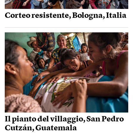
Corteo resistente, Bologna, Italia
Il pianto del villaggio, San Pedro
Cutzán, Guatemala