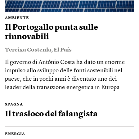
AMBIENTE
Il Portogallo punta sulle
rinnovabili
Tereixa Costenla
,
El País
Il governo di António Costa ha dato un enorme
impulso allo sviluppo delle fonti sostenibili nel
paese, che in pochi anni è diventato uno dei
leader della transizione energetica in Europa
SPAGNA
Il trasloco del falangista
ENERGIA