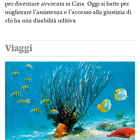
per diventare avvocata in Cina. Oggi si batte per
migliorare l’assistenza e l’accesso alla giustizia di
chi ha una disabilità uditiva
Viaggi