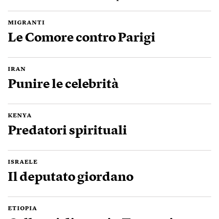
MIGRANTI
Le Comore contro Parigi
IRAN
Punire le celebrità
KENYA
Predatori spirituali
ISRAELE
Il deputato giordano
ETIOPIA