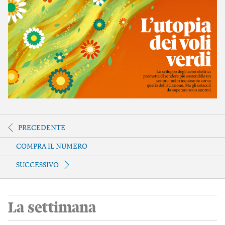
PRECEDENTE
COMPRA IL NUMERO
SUCCESSIVO
La settimana