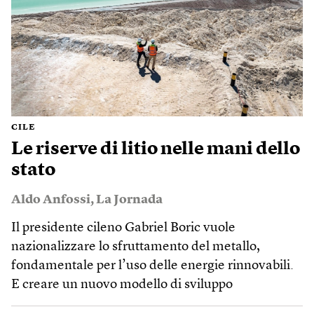
CILE
Le riserve di litio nelle mani dello
stato
Aldo Anfossi
,
La Jornada
Il presidente cileno Gabriel Boric vuole
nazionalizzare lo sfruttamento del metallo,
fondamentale per l’uso delle energie rinnovabili.
E creare un nuovo modello di sviluppo