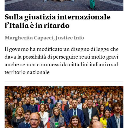
Sulla giustizia internazionale
l’Italia è in ritardo
Margherita Capacci
,
Justice Info
Il governo ha modificato un disegno di legge che
dava la possibilità di perseguire reati molto gravi
anche se non commessi da cittadini italiani o sul
territorio nazionale