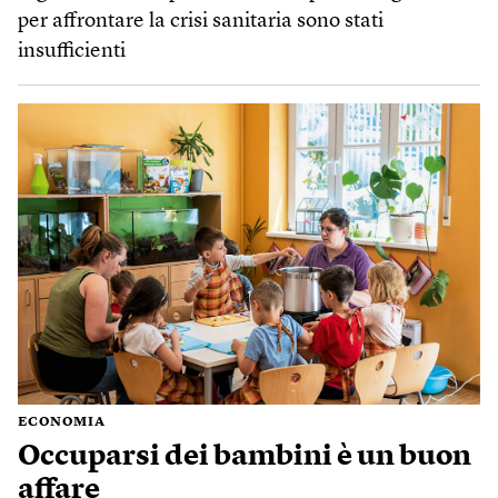
per affrontare la crisi sanitaria sono stati
insufficienti
ECONOMIA
Occuparsi dei bambini è un buon
affare