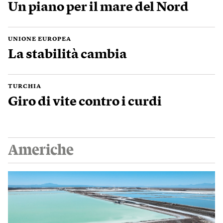
Un piano per il mare del Nord
UNIONE EUROPEA
La stabilità cambia
TURCHIA
Giro di vite contro i curdi
Americhe