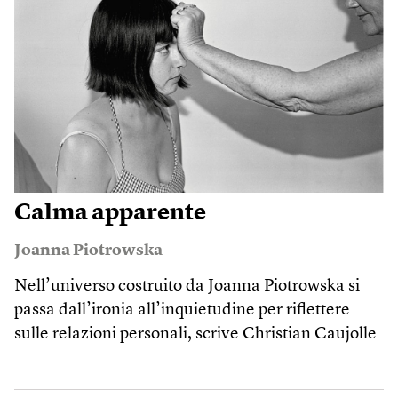
Calma apparente
Joanna Piotrowska
Nell’universo costruito da Joanna Piotrowska si
passa dall’ironia all’inquietudine per riflettere
sulle relazioni personali, scrive Christian Caujolle