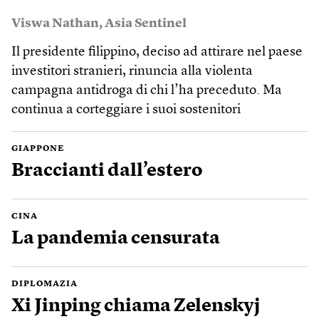
Viswa Nathan
,
Asia Sentinel
Il presidente filippino, deciso ad attirare nel paese
investitori stranieri, rinuncia alla violenta
campagna antidroga di chi l’ha preceduto. Ma
continua a corteggiare i suoi sostenitori
GIAPPONE
Braccianti dall’estero
CINA
La pandemia censurata
DIPLOMAZIA
Xi Jinping chiama Zelenskyj