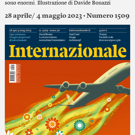
sono enormi. Illustrazione di Davide Bonazzi
28 aprile/ 4 maggio 2023 • Numero 1509