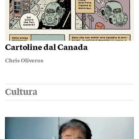
Cartoline dal Canada
Chris Oliveros
Cultura