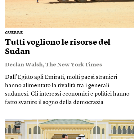
GUERRE
Tutti vogliono le risorse del
Sudan
Declan Walsh
,
The New York Times
Dall’Egitto agli Emirati, molti paesi stranieri
hanno alimentato la rivalità tra i generali
sudanesi. Gli interessi economici e politici hanno
fatto svanire il sogno della democrazia