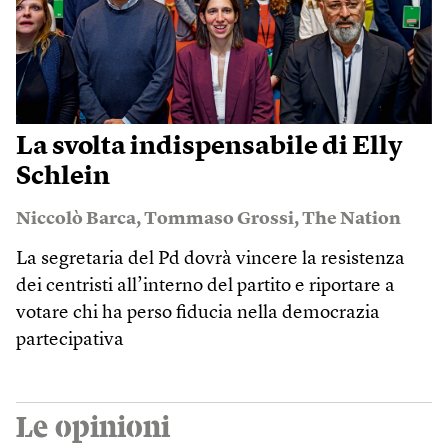
La svolta indispensabile di Elly
Schlein
Niccolò Barca
,
Tommaso Grossi
,
The Nation
La segretaria del Pd dovrà vincere la resistenza
dei centristi all’interno del partito e riportare a
votare chi ha perso fiducia nella democrazia
partecipativa
Le opinioni