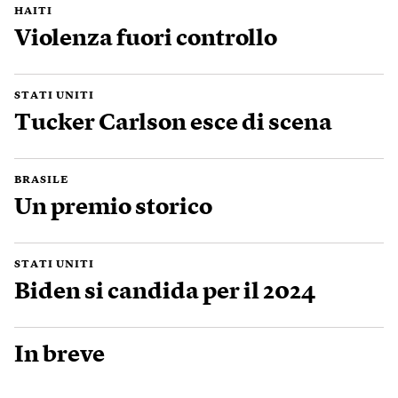
HAITI
Violenza fuori controllo
STATI UNITI
Tucker Carlson esce di scena
BRASILE
Un premio storico
STATI UNITI
Biden si candida per il 2024
In breve