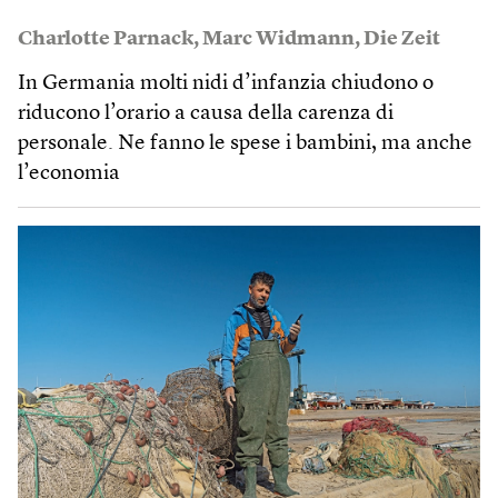
Charlotte Parnack
,
Marc Widmann
,
Die Zeit
In Germania molti nidi d’infanzia chiudono o
riducono l’orario a causa della carenza di
personale. Ne fanno le spese i bambini, ma anche
l’economia