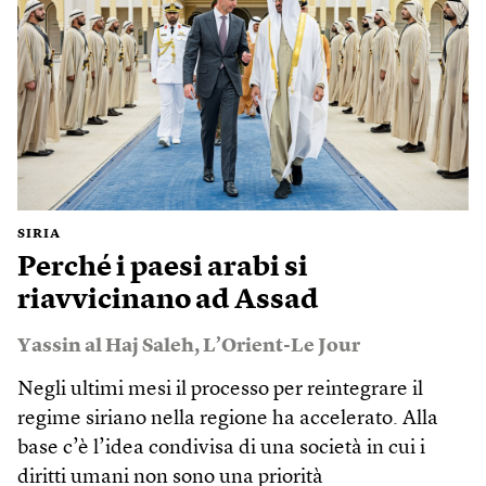
SIRIA
Perché i paesi arabi si
riavvicinano ad Assad
Yassin al Haj Saleh
,
L’Orient-Le Jour
Negli ultimi mesi il processo per reintegrare il
regime siriano nella regione ha accelerato. Alla
base c’è l’idea condivisa di una società in cui i
diritti umani non sono una priorità