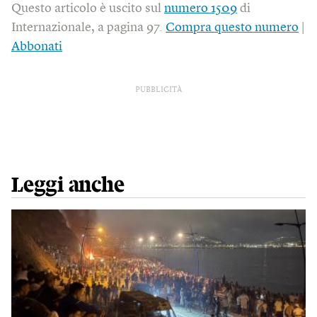
Questo articolo è uscito sul
numero 1509
di
Internazionale, a pagina 97.
Compra questo numero
|
Abbonati
PUBBLICITÀ
Leggi anche