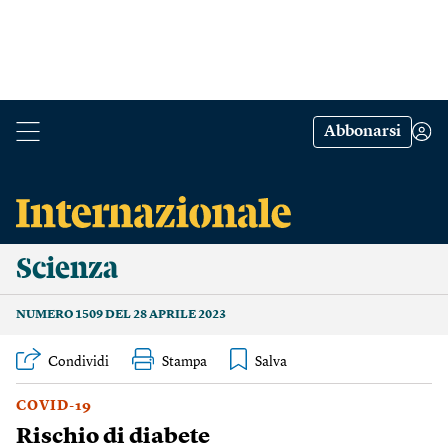
Abbonarsi
Scienza
NUMERO 1509 DEL 28 APRILE 2023
Condividi
Stampa
COVID-19
Rischio di diabete