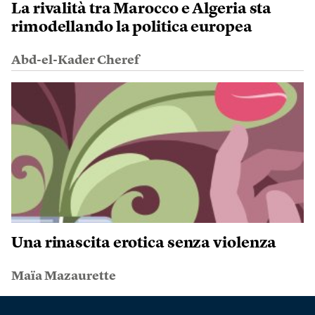
La rivalità tra Marocco e Algeria sta
rimodellando la politica europea
Abd-el-Kader Cheref
Una rinascita erotica senza violenza
Maïa Mazaurette