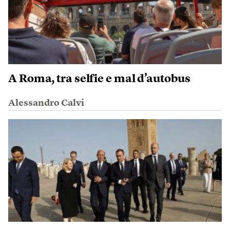
A Roma, tra selfie e mal d’autobus
Alessandro Calvi