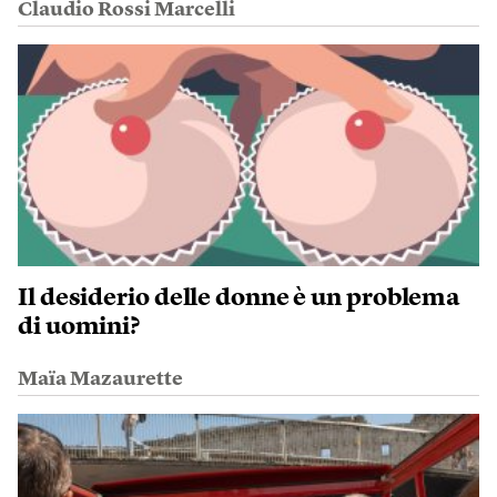
Claudio Rossi Marcelli
Il desiderio delle donne è un problema
di uomini?
Maïa Mazaurette