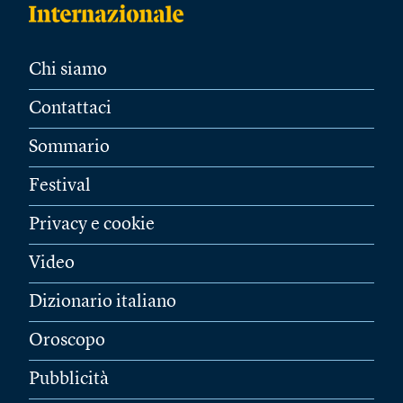
Chi siamo
Contattaci
Sommario
Festival
Privacy e cookie
Video
Dizionario italiano
Oroscopo
Pubblicità