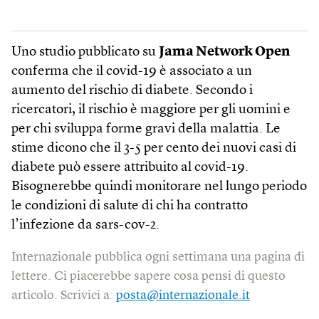
Uno studio pubblicato su
Jama Network Open
conferma che il covid-19 è associato a un
aumento del rischio di diabete. Secondo i
ricercatori, il rischio è maggiore per gli uomini e
per chi sviluppa forme gravi della malattia. Le
stime dicono che il 3-5 per cento dei nuovi casi di
diabete può essere attribuito al covid-19.
Bisognerebbe quindi monitorare nel lungo periodo
le condizioni di salute di chi ha contratto
l’infezione da sars-cov-2.
Internazionale pubblica ogni settimana una pagina di
lettere. Ci piacerebbe sapere cosa pensi di questo
articolo. Scrivici a:
posta@internazionale.it