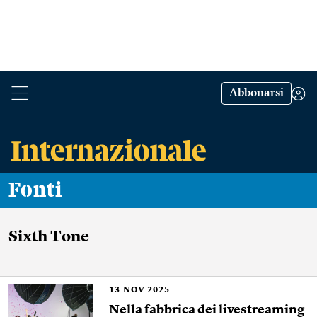
Abbonarsi
Fonti
Sixth Tone
13
NOV 2025
Nella fabbrica dei livestreaming