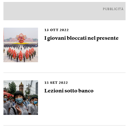
PUBBLICITÀ
13
OTT 2022
I giovani bloccati nel presente
15
SET 2022
Lezioni sotto banco