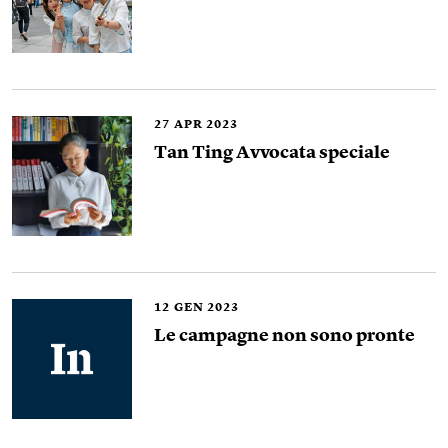
27
APR 2023
Tan Ting Avvocata speciale
12
GEN 2023
Le campagne non sono pronte