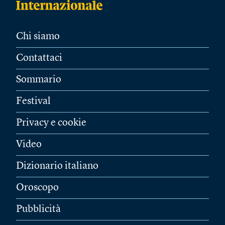
Chi siamo
Contattaci
Sommario
Festival
Privacy e cookie
Video
Dizionario italiano
Oroscopo
Pubblicità