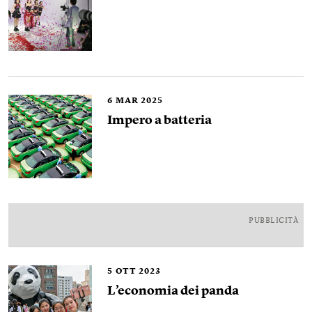
6
MAR 2025
Impero a batteria
PUBBLICITÀ
5
OTT 2023
L’economia dei panda