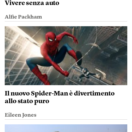
Vivere senza auto
Alfie Packham
Il nuovo Spider-Man è divertimento
allo stato puro
Eileen Jones