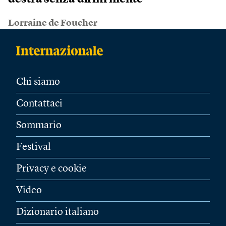
Lorraine de Foucher
Chi siamo
Contattaci
Sommario
Festival
Privacy e cookie
Video
Dizionario italiano