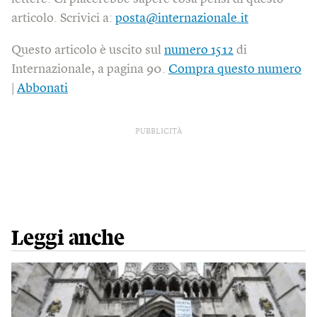
articolo. Scrivici a:
posta@internazionale.it
Questo articolo è uscito sul
numero 1512
di
Internazionale, a pagina 90.
Compra questo numero
|
Abbonati
PUBBLICITÀ
Leggi anche