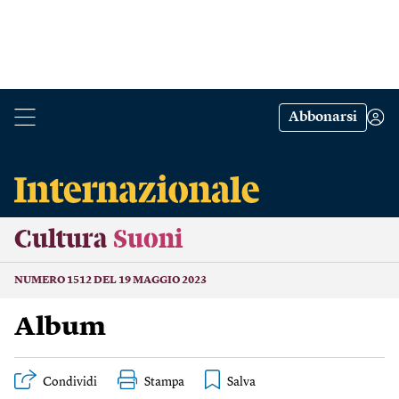
Abbonarsi
Cultura
Suoni
NUMERO 1512 DEL 19 MAGGIO 2023
Album
Condividi
Stampa