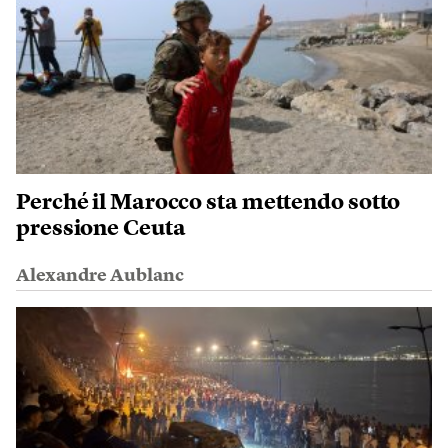
Perché il Marocco sta mettendo sotto
pressione Ceuta
Alexandre Aublanc