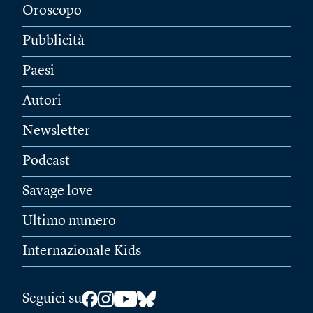
Oroscopo
Pubblicità
Paesi
Autori
Newsletter
Podcast
Savage love
Ultimo numero
Internazionale Kids
Seguici su