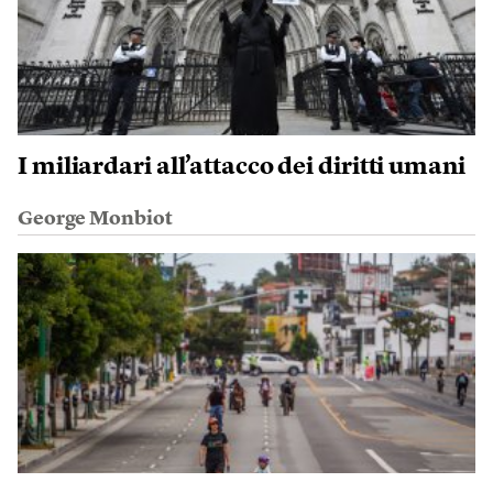
I miliardari all’attacco dei diritti umani
George Monbiot