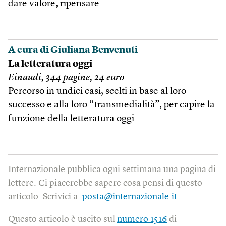
dare valore, ripensare.
A cura di Giuliana Benvenuti
La letteratura oggi
Einaudi, 344 pagine, 24 euro
Percorso in undici casi, scelti in base al loro
successo e alla loro “transmedialità”, per capire la
funzione della letteratura oggi.
Internazionale pubblica ogni settimana una pagina di
lettere. Ci piacerebbe sapere cosa pensi di questo
articolo. Scrivici a:
posta@internazionale.it
Questo articolo è uscito sul
numero 1516
di