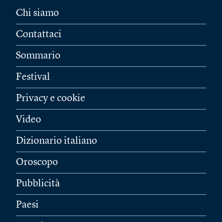
Chi siamo
Contattaci
Sommario
Festival
Privacy e cookie
Video
Dizionario italiano
Oroscopo
Pubblicità
Paesi