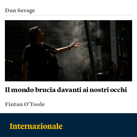
Dan Savage
Il mondo brucia davanti ai nostri occhi
Fintan O’Toole