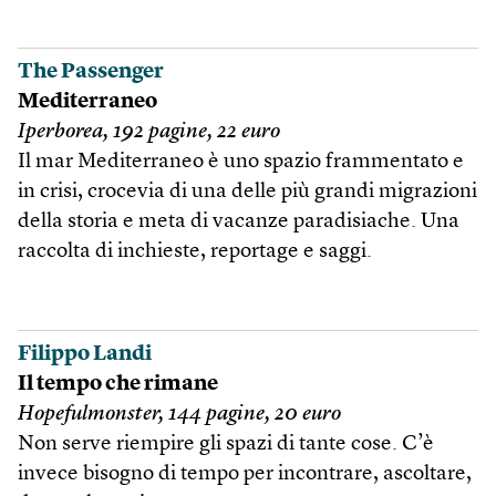
The Passenger
Mediterraneo
Iperborea, 192 pagine, 22 euro
Il mar Mediterraneo è uno spazio frammentato e
in crisi, crocevia di una delle più grandi migrazioni
della storia e meta di vacanze paradisiache. Una
raccolta di inchieste, reportage e saggi.
Filippo Landi
Il tempo che rimane
Hopefulmonster, 144 pagine, 20 euro
Non serve riempire gli spazi di tante cose. C’è
invece bisogno di tempo per incontrare, ascoltare,