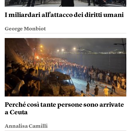
I miliardari all’attacco dei diritti umani
George Monbiot
Perché così tante persone sono arrivate
a Ceuta
Annalisa Camilli