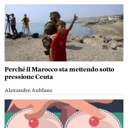
Perché il Marocco sta mettendo sotto
pressione Ceuta
Alexandre Aublanc