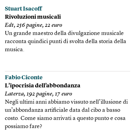
Stuart Isacoff
Rivoluzioni musicali
Edt, 256 pagine, 22 euro
Un grande maestro della divulgazione musicale
racconta quindici punti di svolta della storia della
musica.
Fabio Ciconte
L’ipocrisia dell’abbondanza
Laterza, 192 pagine, 17 euro
Negli ultimi anni abbiamo vissuto nell’illusione di
un’abbondanza artificiale data dal cibo a basso
costo. Come siamo arrivati a questo punto e cosa
possiamo fare?