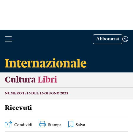
Abbonarsi
Cultura
Libri
NUMERO 1516 DEL 16 GIUGNO 2023
Ricevuti
Condividi
Stampa