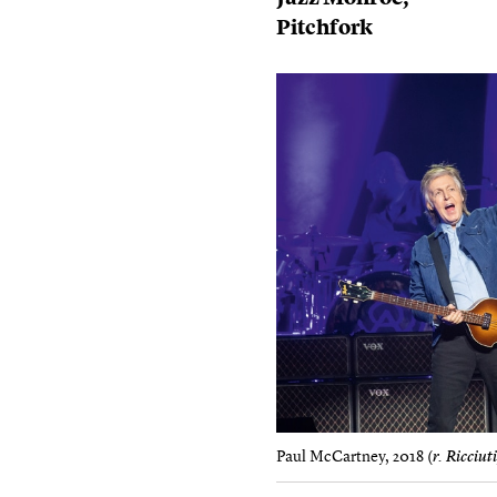
Pitchfork
Paul McCartney, 2018 (
r. Ricciu