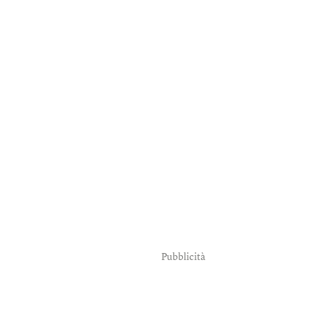
Pubblicità