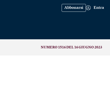
Abbonarsi
Entra
NUMERO 1516 DEL 16 GIUGNO 2023