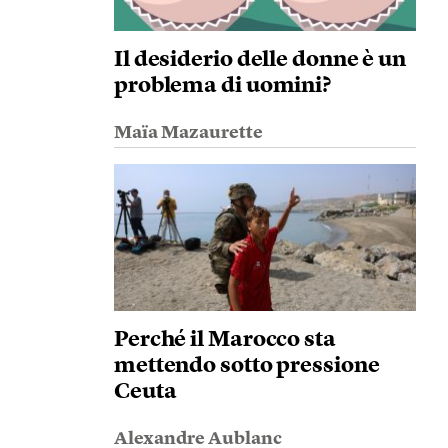
Il desiderio delle donne è un
problema di uomini?
Maïa Mazaurette
Perché il Marocco sta
mettendo sotto pressione
Ceuta
Alexandre Aublanc