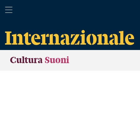
Cultura
Suoni