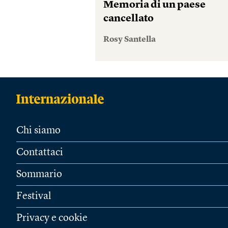
Memoria di un paese
cancellato
Rosy Santella
Chi siamo
Contattaci
Sommario
Festival
Privacy e cookie