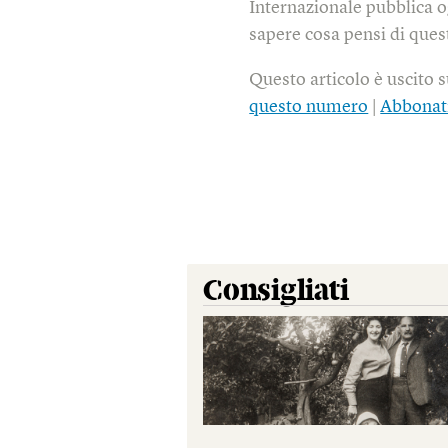
Internazionale pubblica o
sapere cosa pensi di quest
Questo articolo è uscito 
questo numero
|
Abbonat
Consigliati