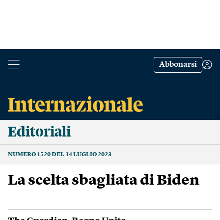
Abbonarsi
Editoriali
NUMERO 1520 DEL 14 LUGLIO 2023
La scelta sbagliata di Biden