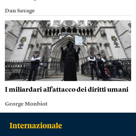
Dan Savage
I miliardari all’attacco dei diritti umani
George Monbiot