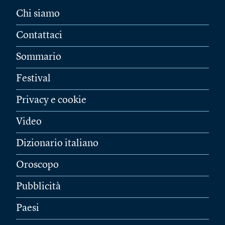
Chi siamo
Contattaci
Sommario
Festival
Privacy e cookie
Video
Dizionario italiano
Oroscopo
Pubblicità
Paesi