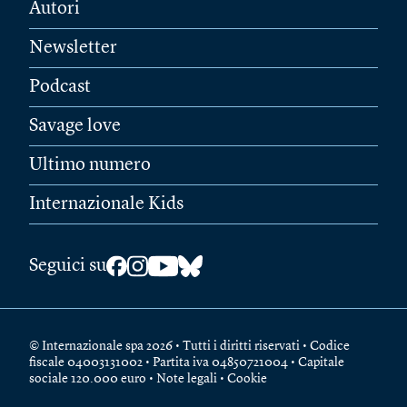
Autori
Newsletter
Podcast
Savage love
Ultimo numero
Internazionale Kids
Seguici su
© Internazionale spa 2026 • Tutti i diritti riservati • Codice
fiscale 04003131002 • Partita iva 04850721004 • Capitale
sociale 120.000 euro •
Note legali
•
Cookie