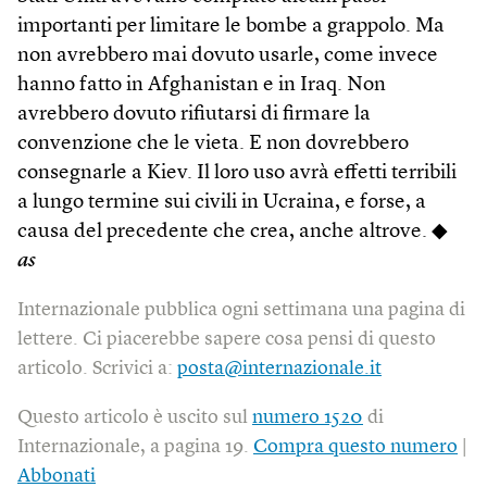
importanti per limitare le bombe a grappolo. Ma
non avrebbero mai dovuto usarle, come invece
hanno fatto in Afghanistan e in Iraq. Non
avrebbero dovuto rifiutarsi di firmare la
convenzione che le vieta. E non dovrebbero
consegnarle a Kiev. Il loro uso avrà effetti terribili
a lungo termine sui civili in Ucraina, e forse, a
causa del precedente che crea, anche altrove. ◆
as
Internazionale pubblica ogni settimana una pagina di
lettere. Ci piacerebbe sapere cosa pensi di questo
articolo. Scrivici a:
posta@internazionale.it
Questo articolo è uscito sul
numero 1520
di
Internazionale, a pagina 19.
Compra questo numero
|
Abbonati