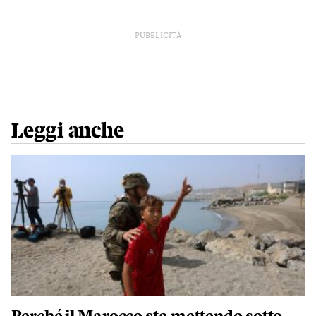
PUBBLICITÀ
Leggi anche