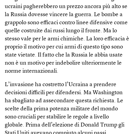
ucraini pagherebbero un prezzo ancora più alto se
la Russia dovesse vincere la guerra. Le bombe a
grappolo sono efficaci contro linee difensive come
quelle costruite dai russi lungo il fronte. Ma lo
stesso vale per le armi chimiche. La loro efficacia è
proprio il motivo per cui armi di questo tipo sono
state vietate. Il fatto che la Russia le abbia usate
non è un motivo per indebolire ulteriormente le
norme internazionali.
L’invasione ha costretto l’Ucraina a prendere
decisioni difficili per difendersi. Ma Washing­ton
ha sbagliato ad assecondare questa richiesta. Le
scelte della prima potenza militare del mondo
sono cruciali per stabilire le regole a livello
globale. Prima dell’elezione di Donald Trump gli
Stati Uniti avevano compiuto alcuni passi