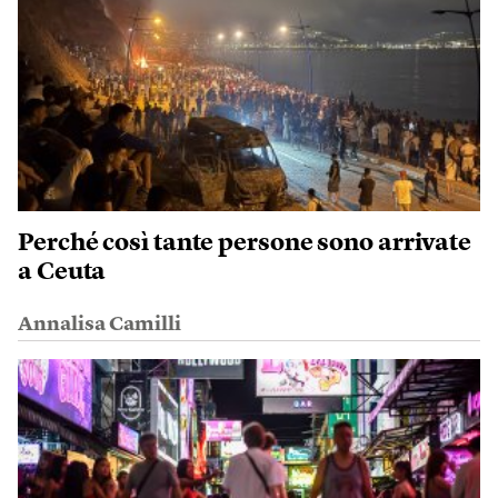
Perché così tante persone sono arrivate
a Ceuta
Annalisa Camilli