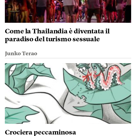
Come la Thailandia è diventata il
paradiso del turismo sessuale
Junko Terao
Crociera peccaminosa