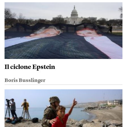
Il ciclone Epstein
Boris Busslinger