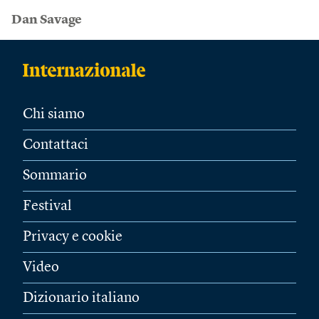
Dan Savage
Chi siamo
Contattaci
Sommario
Festival
Privacy e cookie
Video
Dizionario italiano