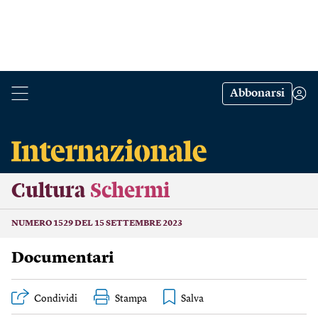
Abbonarsi
Cultura
Schermi
NUMERO 1529 DEL 15 SETTEMBRE 2023
Documentari
Condividi
Stampa