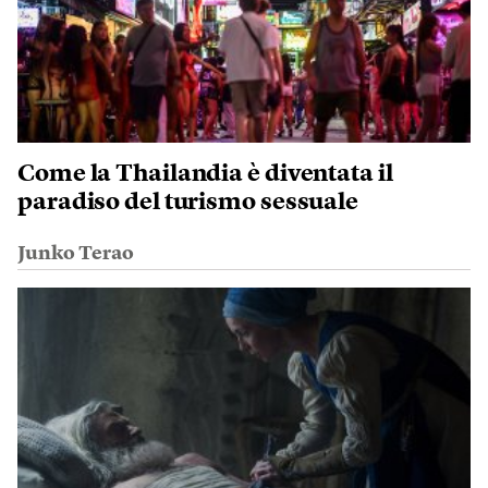
Come la Thailandia è diventata il
paradiso del turismo sessuale
Junko Terao