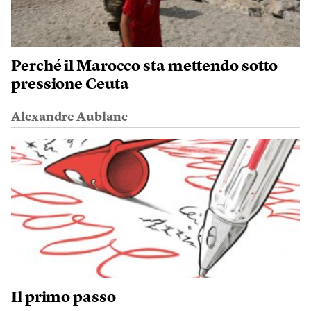
Perché il Marocco sta mettendo sotto
pressione Ceuta
Alexandre Aublanc
Il primo passo