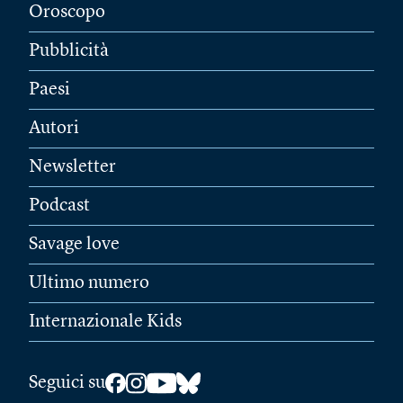
Oroscopo
Pubblicità
Paesi
Autori
Newsletter
Podcast
Savage love
Ultimo numero
Internazionale Kids
Seguici su