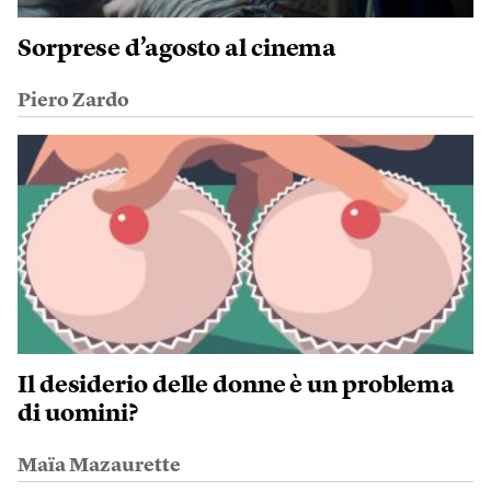
Sorprese d’agosto al cinema
Piero Zardo
Il desiderio delle donne è un problema
di uomini?
Maïa Mazaurette