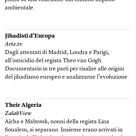
ambientale.
Jihadisti d’Europa
Arte.tv
Dagli attentati di Madrid, Londra e Parigi,
all’omicidio del regista Theo van Gogh.
Documentario in tre parti per risalire alle origini
del jihadismo europeo e analizzarne l’evoluzione.
Their Algeria
ZalabView
Aïcha e Mabrouk, nonni della regista Lina
Soualem, si separano. Insieme erano arrivati in