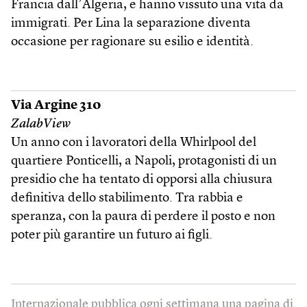
Francia dall’Algeria, e hanno vissuto una vita da
immigrati. Per Lina la separazione diventa
occasione per ragionare su esilio e identità.
Via Argine 310
ZalabView
Un anno con i lavoratori della Whirlpool del
quartiere Ponticelli, a Napoli, protagonisti di un
presidio che ha tentato di opporsi alla chiusura
definitiva dello stabilimento. Tra rabbia e
speranza, con la paura di perdere il posto e non
poter più garantire un futuro ai figli.
Internazionale pubblica ogni settimana una pagina di