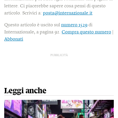
lettere. Ci piacerebbe sapere cosa pensi di questo
articolo. Scrivici a:
posta@internazionale.it
Questo articolo è uscito sul
numero 1529
di
Internazionale, a pagina 92.
Compra questo numero
|
Abbonati
PUBBLICITÀ
Leggi anche