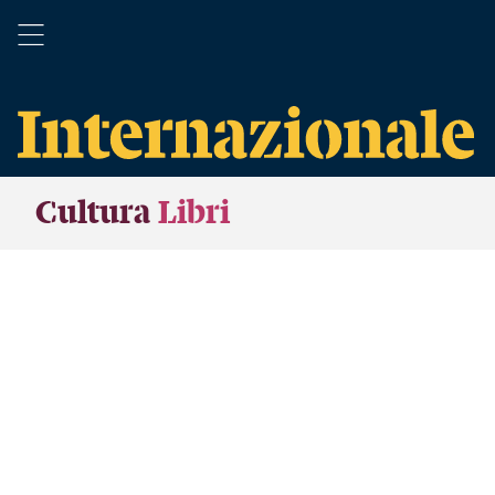
Cultura
Libri