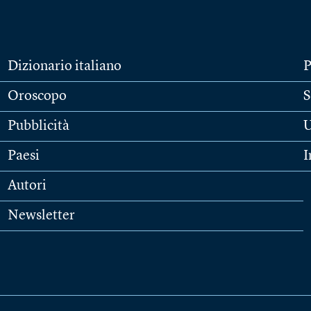
Dizionario italiano
P
Oroscopo
S
Pubblicità
U
Paesi
I
Autori
Newsletter