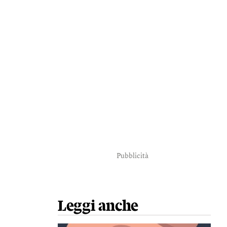
Pubblicità
Leggi anche