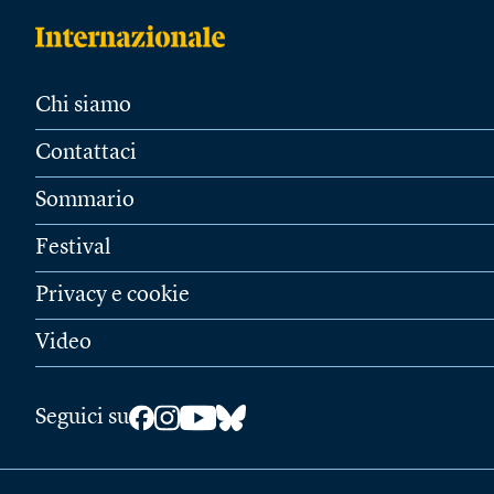
Chi siamo
Contattaci
Sommario
Festival
Privacy e cookie
Video
Seguici su