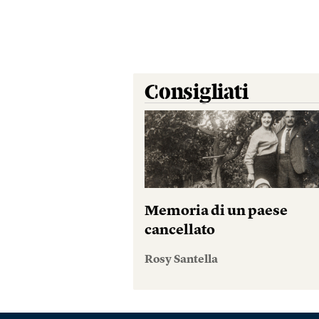
Consigliati
Memoria di un paese
cancellato
Rosy Santella