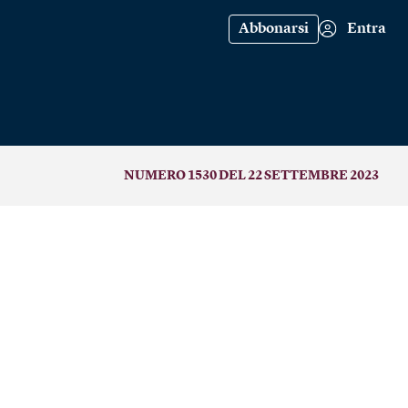
Abbonarsi
Entra
NUMERO 1530 DEL 22 SETTEMBRE 2023