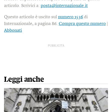
articolo. Scrivici a:
posta@internazionale.it
Questo articolo è uscito sul
numero 1536
di
Internazionale, a pagina 86.
Compra questo numero
|
Abbonati
PUBBLICITÀ
Leggi anche