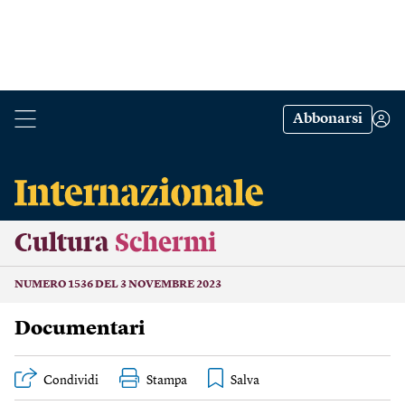
Abbonarsi
Cultura
Schermi
NUMERO 1536 DEL 3 NOVEMBRE 2023
Documentari
Condividi
Stampa