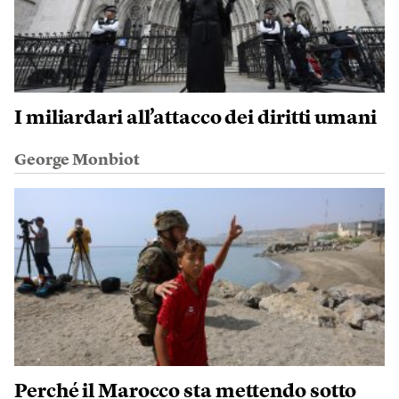
I miliardari all’attacco dei diritti umani
George Monbiot
Perché il Marocco sta mettendo sotto