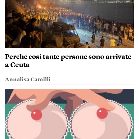
Perché così tante persone sono arrivate
a Ceuta
Annalisa Camilli