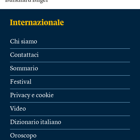
Burkhard Bilger
Chi siamo
Contattaci
Sommario
Festival
Privacy e cookie
Video
Dizionario italiano
Oroscopo