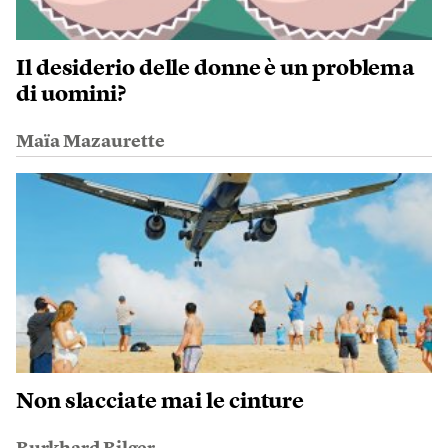
Il desiderio delle donne è un problema
di uomini?
Maïa Mazaurette
Non slacciate mai le cinture