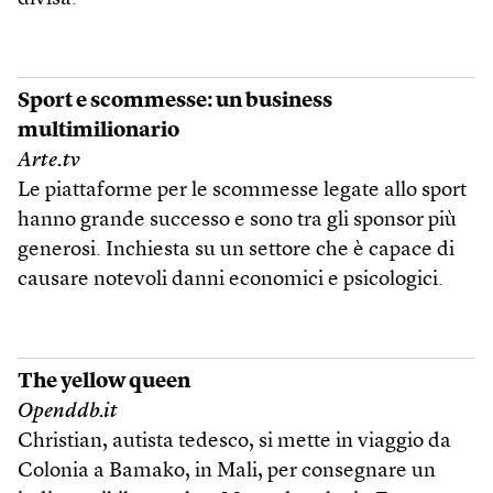
Sport e scommesse: un business
multimilionario
Arte.tv
Le piattaforme per le scommesse legate allo sport
hanno grande successo e sono tra gli sponsor più
generosi. Inchiesta su un settore che è capace di
causare notevoli danni economici e psicologici.
The yellow queen
Openddb.it
Christian, autista tedesco, si mette in viaggio da
Colonia a Bamako, in Mali, per consegnare un