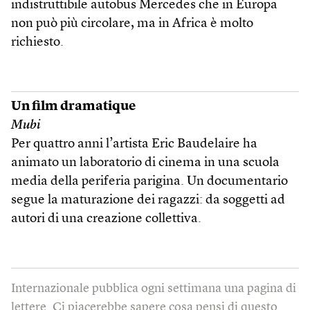
indistruttibile autobus Mercedes che in Europa
non può più circolare, ma in Africa è molto
richiesto.
Un film dramatique
Mubi
Per quattro anni l’artista Eric Baudelaire ha
animato un laboratorio di cinema in una scuola
media della periferia parigina. Un documentario
segue la maturazione dei ragazzi: da soggetti ad
autori di una creazione collettiva.
Internazionale pubblica ogni settimana una pagina di
lettere. Ci piacerebbe sapere cosa pensi di questo