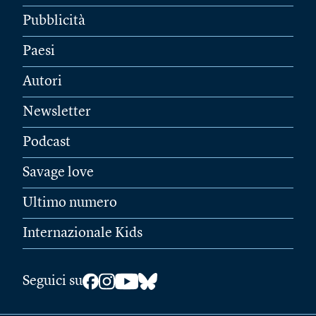
Pubblicità
Paesi
Autori
Newsletter
Podcast
Savage love
Ultimo numero
Internazionale Kids
Seguici su