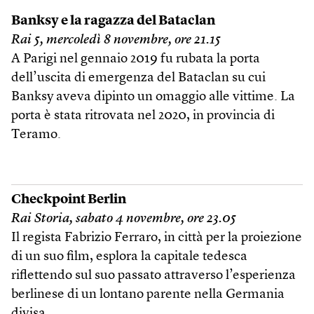
Banksy e la ragazza del Bataclan
Rai 5, mercoledì 8 novembre, ore 21.15
A Parigi nel gennaio 2019 fu rubata la porta
dell’uscita di emergenza del Bataclan su cui
Banksy aveva dipinto un omaggio alle vittime. La
porta è stata ritrovata nel 2020, in provincia di
Teramo.
Checkpoint Berlin
Rai Storia, sabato 4 novembre, ore 23.05
Il regista Fabrizio Ferraro, in città per la proiezione
di un suo film, esplora la capitale tedesca
riflettendo sul suo passato attraverso l’esperienza
berlinese di un lontano parente nella Germania
divisa.