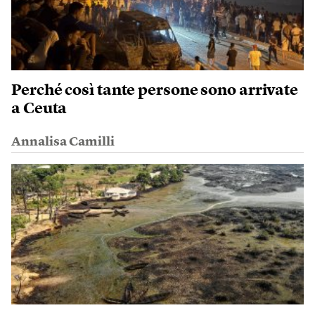
Perché così tante persone sono arrivate
a Ceuta
Annalisa Camilli