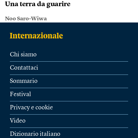
Una terra da guarire
Noo Saro-Wiwa
Chi siamo
Contattaci
Sommario
Festival
Privacy e cookie
Video
Dizionario italiano