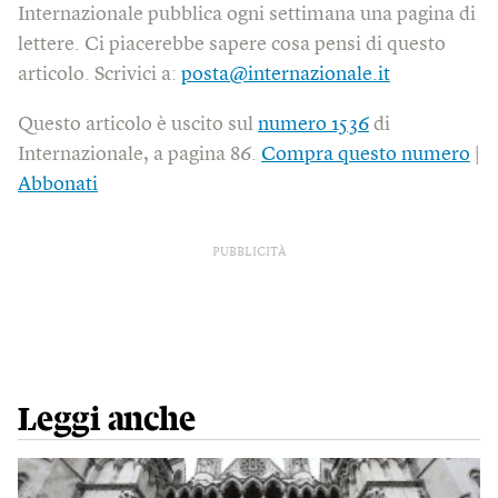
Internazionale pubblica ogni settimana una pagina di
lettere. Ci piacerebbe sapere cosa pensi di questo
articolo. Scrivici a:
posta@internazionale.it
Questo articolo è uscito sul
numero 1536
di
Internazionale, a pagina 86.
Compra questo numero
|
Abbonati
PUBBLICITÀ
Leggi anche