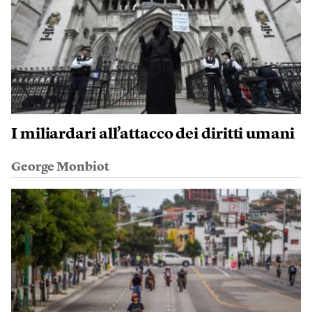
I miliardari all’attacco dei diritti umani
George Monbiot