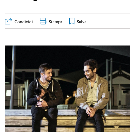
Condividi
Stampa