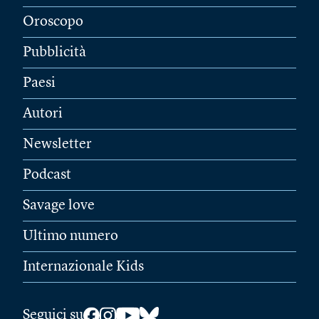
Oroscopo
Pubblicità
Paesi
Autori
Newsletter
Podcast
Savage love
Ultimo numero
Internazionale Kids
Seguici su