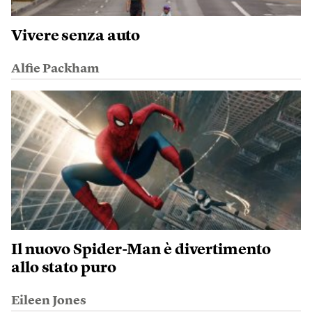
Vivere senza auto
Alfie Packham
Il nuovo Spider-Man è divertimento
allo stato puro
Eileen Jones