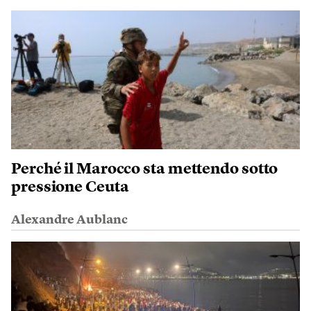
Perché il Marocco sta mettendo sotto
pressione Ceuta
Alexandre Aublanc