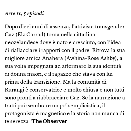
Arte.tv, 5 episodi
Dopo dieci anni di assenza, l’attivista transgender
Caz (Elz Carrad) torna nella cittadina
neozelandese dove è nato e cresciuto, con l’idea
di riallacciare i rapporti con il padre. Ritrova la sua
migliore amica Anahera (Awhina-Rose Ashby), a
sua volta impegnata ad affermare la sua identità
di donna maori, e il ragazzo che stava con lui
prima della transizione. Ma la comunità di
Rūrangi è conservatrice e molto chiusa e non tutti
sono pronti a riabbracciare Caz. Se la narrazione a
tratti può sembrare un po’ semplicistica, il
protagonista è magnetico e la storia non manca di
tenerezza.
The Observer