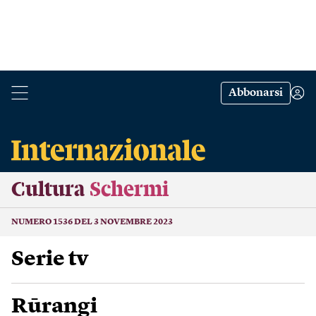
Abbonarsi
Cultura
Schermi
NUMERO 1536 DEL 3 NOVEMBRE 2023
Serie tv
Rūrangi