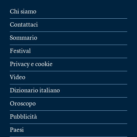
Chi siamo
Contattaci
Sommario
Festival
Privacy e cookie
Video
Dizionario italiano
Oroscopo
Pubblicità
Paesi