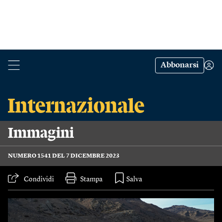
Abbonarsi
Immagini
NUMERO 1541 DEL 7 DICEMBRE 2023
Condividi
Stampa