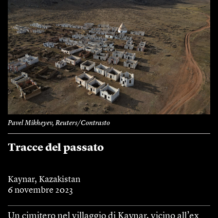
Pavel Mikheyev, Reuters/Contrasto
Tracce del passato
Kaynar, Kazakistan
6 novembre 2023
Un cimitero nel villaggio di Kaynar, vicino all’ex