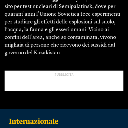
sito per test nucleari di Semipalatinsk, dove per
quarant’anni l’Unione Sovietica fece esperimenti
per studiare gli effetti delle esplosioni sul suolo,
l’acqua, la fauna e gli esseri umani. Vicino ai
confini dell’area, anche se contaminata, vivono
migliaia di persone che ricevono dei sussidi dal
governo del Kazakistan.
PUBBLICITÀ