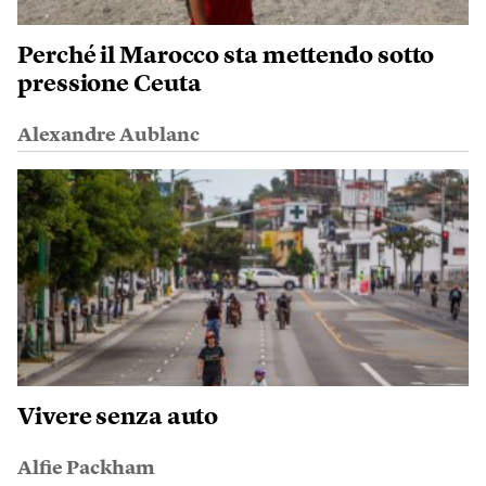
Perché il Marocco sta mettendo sotto
pressione Ceuta
Alexandre Aublanc
Vivere senza auto
Alfie Packham