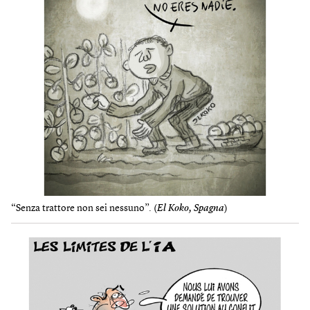
“Senza trattore non sei nessuno”. (
El Koko, Spagna
)