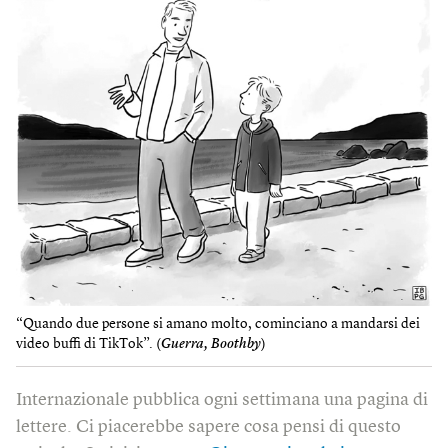
“Quando due persone si amano molto, cominciano a mandarsi dei
video buffi di TikTok”. (
Guerra, Boothby
)
Internazionale pubblica ogni settimana una pagina di
lettere. Ci piacerebbe sapere cosa pensi di questo