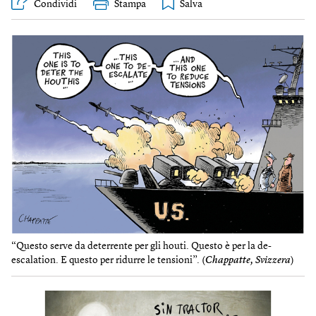
Condividi
Stampa
“Questo serve da deterrente per gli houti. Questo è per la de-
escalation. E questo per ridurre le tensioni”. (
Chappatte, Svizzera
)