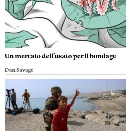
Un mercato dell’usato per il bondage
Dan Savage