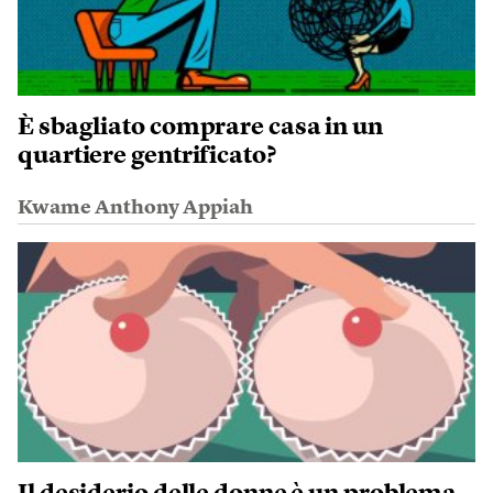
È sbagliato comprare casa in un
quartiere gentrificato?
Kwame Anthony Appiah