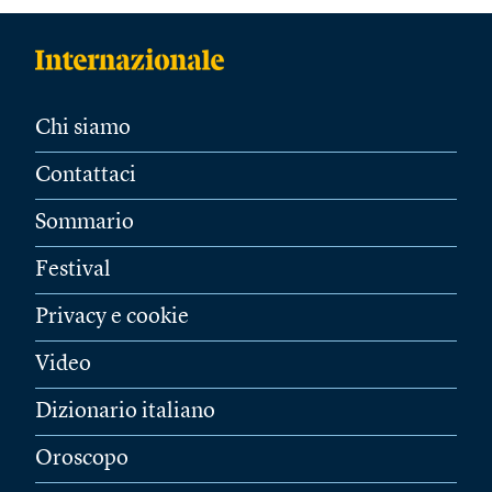
Chi siamo
Contattaci
Sommario
Festival
Privacy e cookie
Video
Dizionario italiano
Oroscopo