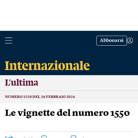
Abbonarsi
L’ultima
NUMERO 1550 DEL 16 FEBBRAIO 2024
Le vignette del numero 1550