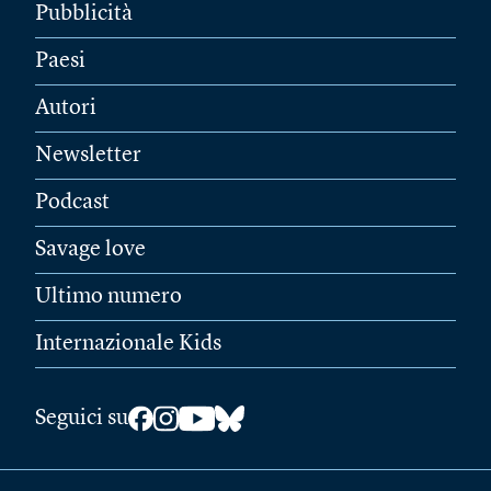
Pubblicità
Paesi
Autori
Newsletter
Podcast
Savage love
Ultimo numero
Internazionale Kids
Seguici su