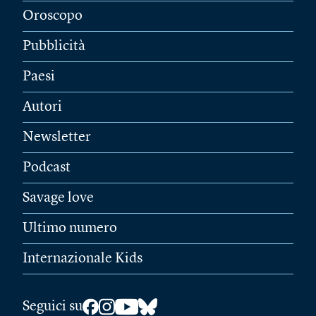
Oroscopo
Pubblicità
Paesi
Autori
Newsletter
Podcast
Savage love
Ultimo numero
Internazionale Kids
Seguici su