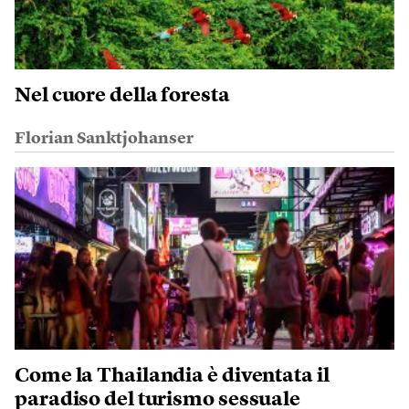
Nel cuore della foresta
Florian Sanktjohanser
Come la Thailandia è diventata il
paradiso del turismo sessuale