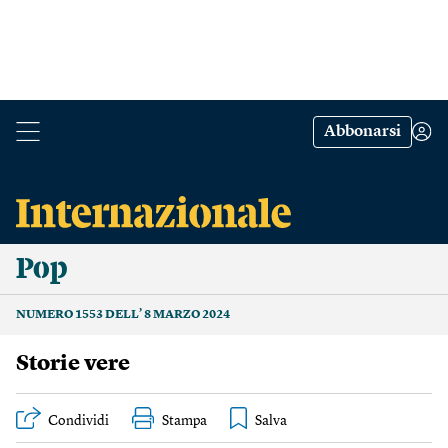
Abbonarsi
Pop
NUMERO 1553 DELL’ 8 MARZO 2024
Storie vere
Condividi
Stampa