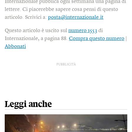
Internazionale pubblica ogni settimana una pagina di
lettere. Ci piacerebbe sapere cosa pensi di questo
articolo. Scrivici a:
posta@internazionale.it
Questo articolo è uscito sul
numero 1553
di
Internazionale, a pagina 88.
Compra questo numero
|
Abbonati
PUBBLICITÀ
Leggi anche