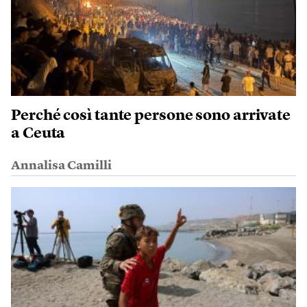
Perché così tante persone sono arrivate
a Ceuta
Annalisa Camilli