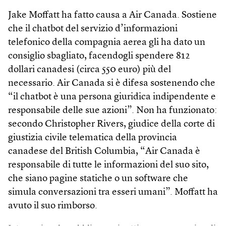
Jake Moffatt ha fatto causa a Air Canada. Sostiene
che il chatbot del servizio d’informazioni
telefonico della compagnia aerea gli ha dato un
consiglio sbagliato, facendogli spendere 812
dollari canadesi (circa 550 euro) più del
necessario. Air Canada si è difesa sostenendo che
“il chatbot è una persona giuridica indipendente e
responsabile delle sue azioni”. Non ha funzionato:
secondo Christopher Rivers, giudice della corte di
giustizia civile telematica della provincia
canadese del British Columbia, “Air Canada è
responsabile di tutte le informazioni del suo sito,
che siano pagine statiche o un software che
simula conversazioni tra esseri umani”. Moffatt ha
avuto il suo rimborso.