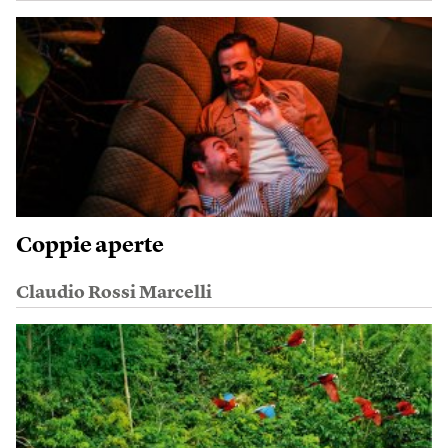
Coppie aperte
Claudio Rossi Marcelli