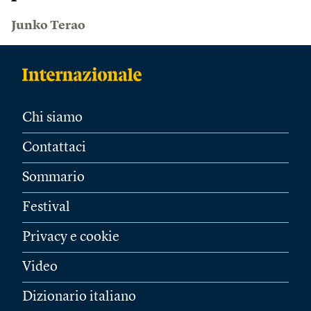
Junko Terao
Chi siamo
Contattaci
Sommario
Festival
Privacy e cookie
Video
Dizionario italiano