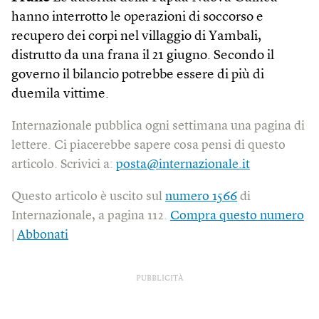
hanno interrotto le operazioni di soccorso e
recupero dei corpi nel villaggio di Yambali,
distrutto da una frana il 21 giugno. Secondo il
governo il bilancio potrebbe essere di più di
duemila vittime.
Internazionale pubblica ogni settimana una pagina di
lettere. Ci piacerebbe sapere cosa pensi di questo
articolo. Scrivici a:
posta@internazionale.it
Questo articolo è uscito sul
numero 1566
di
Internazionale, a pagina 112.
Compra questo numero
|
Abbonati
PUBBLICITÀ