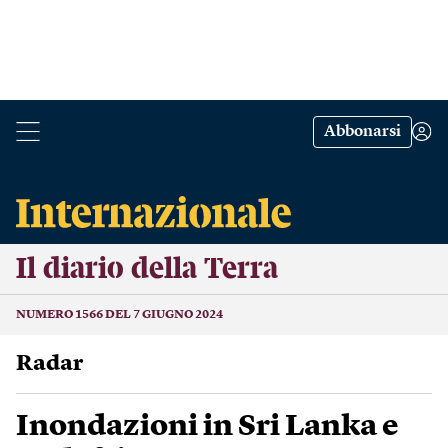
Abbonarsi
Il diario della Terra
NUMERO 1566 DEL 7 GIUGNO 2024
Radar
Inondazioni in Sri Lanka e