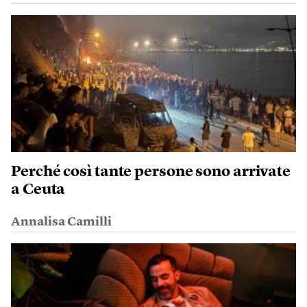
Perché così tante persone sono arrivate
a Ceuta
Annalisa Camilli