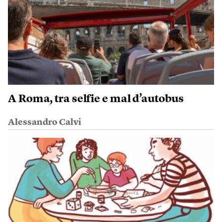
A Roma, tra selfie e mal d’autobus
Alessandro Calvi