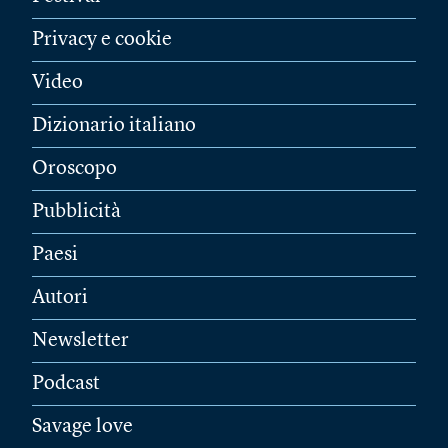
Privacy e cookie
Video
Dizionario italiano
Oroscopo
Pubblicità
Paesi
Autori
Newsletter
Podcast
Savage love