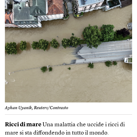
Ayhan Uyanik, Reuters/Contrasto
Ricci di mare
Una malattia che uccide i ricci di
mare si sta diffondendo in tutto il mondo.