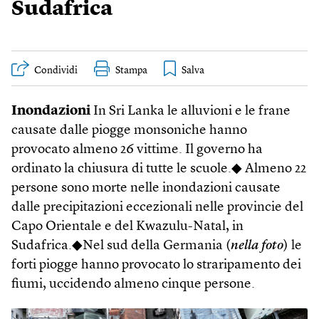
Sudafrica
Condividi
Stampa
Inondazioni
In Sri Lanka le alluvioni e le frane
causate dalle piogge monsoniche hanno
provocato almeno 26 vittime. Il governo ha
ordinato la chiusura di tutte le scuole.◆ Almeno 22
persone sono morte nelle inondazioni causate
dalle precipitazioni eccezionali nelle provincie del
Capo Orientale e del Kwazulu-Natal, in
Sudafrica.◆Nel sud della Germania (
nella foto
) le
forti piogge hanno provocato lo straripamento dei
fiumi, uccidendo almeno cinque persone.