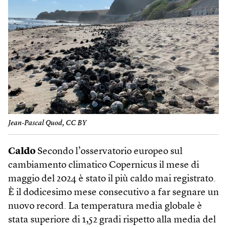
Jean-Pascal Quod, CC BY
Caldo
Secondo l’osservatorio europeo sul
cambiamento climatico Copernicus il mese di
maggio del 2024 è stato il più caldo mai registrato.
È il dodicesimo mese consecutivo a far segnare un
nuovo record. La temperatura media globale è
stata superiore di 1,52 gradi rispetto alla media del