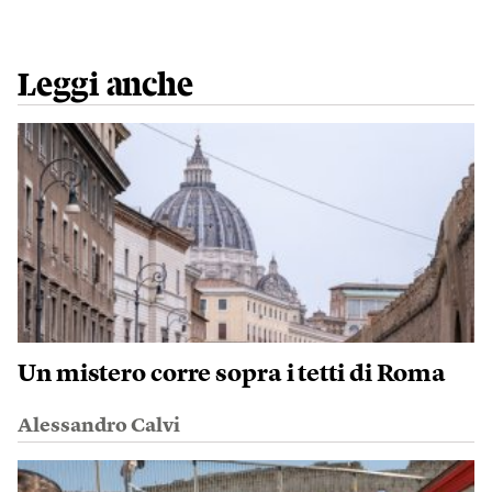
Leggi anche
Un mistero corre sopra i tetti di Roma
Alessandro Calvi