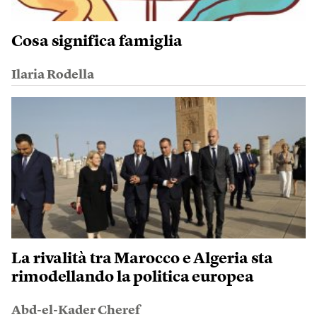
Cosa significa famiglia
Ilaria Rodella
La rivalità tra Marocco e Algeria sta
rimodellando la politica europea
Abd-el-Kader Cheref