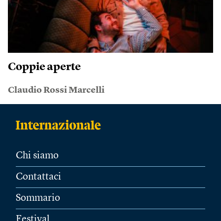
Coppie aperte
Claudio Rossi Marcelli
Chi siamo
Contattaci
Sommario
Festival