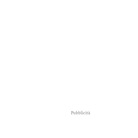
Pubblicità