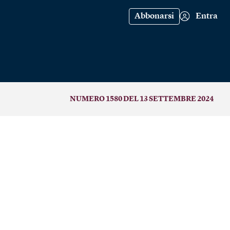
Abbonarsi
Entra
NUMERO 1580 DEL 13 SETTEMBRE 2024