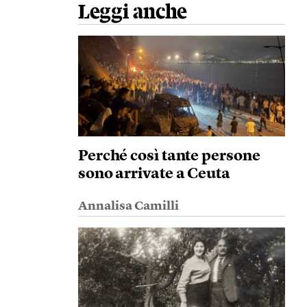
Leggi anche
Perché così tante persone
sono arrivate a Ceuta
Annalisa Camilli