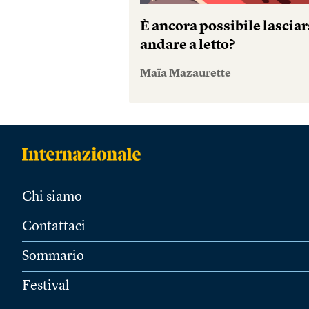
È ancora possibile lasciar
andare a letto?
Maïa Mazaurette
Chi siamo
Contattaci
Sommario
Festival