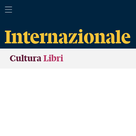
Cultura
Libri