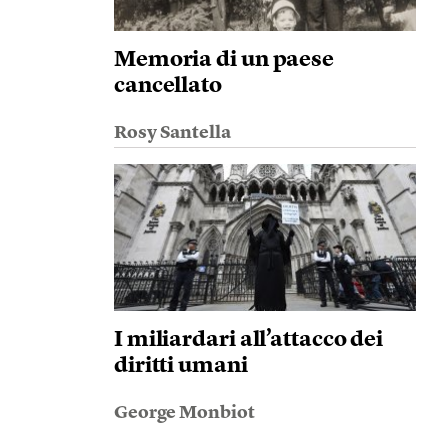
Memoria di un paese
cancellato
Rosy Santella
I miliardari all’attacco dei
diritti umani
George Monbiot