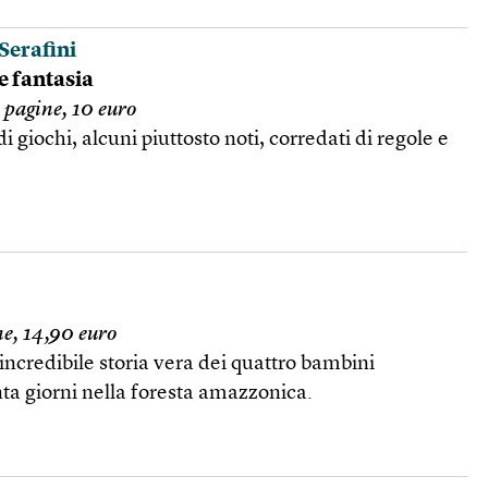
Serafini
e fantasia
 pagine, 10 euro
di giochi, alcuni piuttosto noti, corredati di regole e
ne, 14,90 euro
incredibile storia vera dei quattro bambini
ta giorni nella foresta amazzonica.